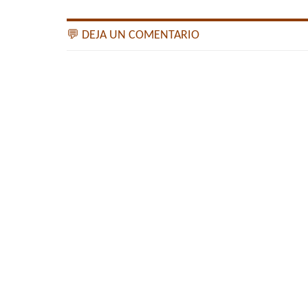
💬 DEJA UN COMENTARIO