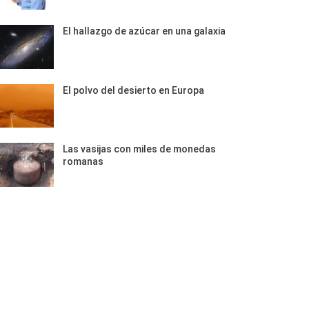
El hallazgo de azúcar en una galaxia
El polvo del desierto en Europa
Las vasijas con miles de monedas
romanas