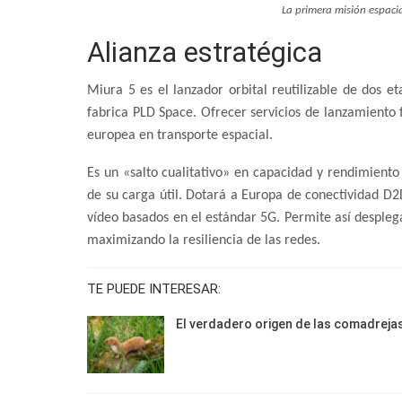
La primera misión espaci
Alianza estratégica
Miura 5 es el lanzador orbital reutilizable de dos e
fabrica PLD Space. Ofrecer servicios de lanzamiento f
europea en transporte espacial.
Es un «salto cualitativo» en capacidad y rendimiento
de su carga útil. Dotará a Europa de conectividad D2
vídeo basados en el estándar 5G. Permite así desplega
maximizando la resiliencia de las redes.
TE PUEDE INTERESAR:
El verdadero origen de las comadreja