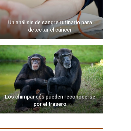
Un análisis de sangre rutinario para
detectar el cáncer
Los chimpancés pueden reconocerse
por el trasero