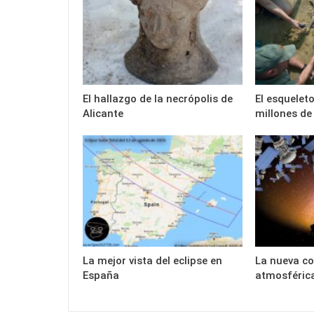
El hallazgo de la necrópolis de
El esqueleto
Alicante
millones de
La mejor vista del eclipse en
La nueva c
España
atmosféric