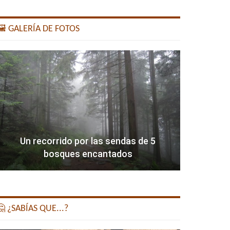
️ GALERÍA DE FOTOS
Un recorrido por las sendas de 5
bosques encantados
 ¿SABÍAS QUE...?