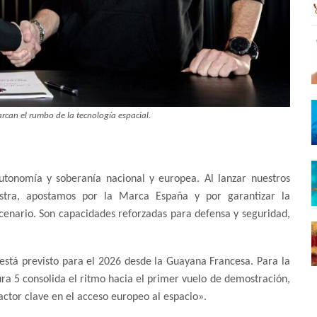
rcan el rumbo de la tecnología espacial.
tonomía y soberanía nacional y europea. Al lanzar nuestros
stra, apostamos por la Marca España y por garantizar la
cenario. Son capacidades reforzadas para defensa y seguridad,
está previsto para el 2026 desde la Guayana Francesa. Para la
ra 5 consolida el ritmo hacia el primer vuelo de demostración,
actor clave en el acceso europeo al espacio».