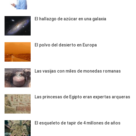
El hallazgo de azúcar en una galaxia
El polvo del desierto en Europa
Las vasijas con miles de monedas romanas
Las princesas de Egipto eran expertas arqueras
El esqueleto de tapir de 4 millones de años