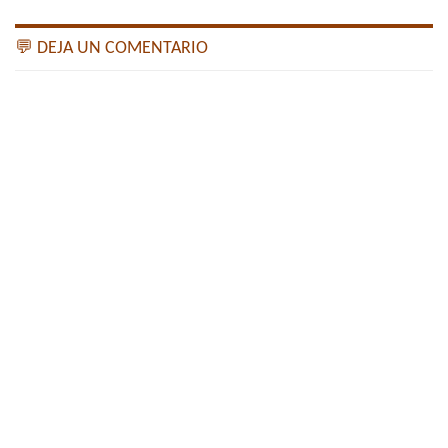
💬 DEJA UN COMENTARIO