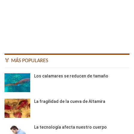
🏅 MÁS POPULARES
Los calamares se reducen de tamaño
La fragilidad de la cueva de Altamira
La tecnología afecta nuestro cuerpo