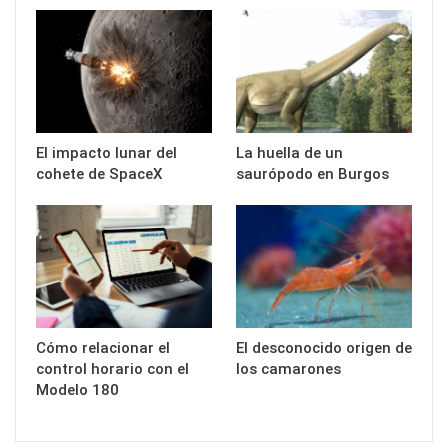
El impacto lunar del
La huella de un
cohete de SpaceX
saurópodo en Burgos
Cómo relacionar el
El desconocido origen de
control horario con el
los camarones
Modelo 180