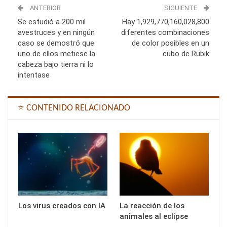
ANTERIOR
SIGUIENTE
Se estudió a 200 mil
Hay 1,929,770,160,028,800
avestruces y en ningún
diferentes combinaciones
caso se demostró que
de color posibles en un
uno de ellos metiese la
cubo de Rubik
cabeza bajo tierra ni lo
intentase
⭐ CONTENIDO RELACIONADO
Los virus creados con IA
La reacción de los
animales al eclipse