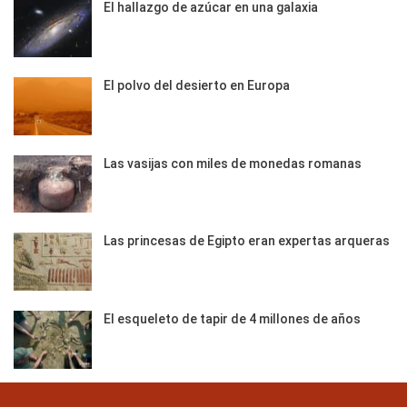
El hallazgo de azúcar en una galaxia
El polvo del desierto en Europa
Las vasijas con miles de monedas romanas
Las princesas de Egipto eran expertas arqueras
El esqueleto de tapir de 4 millones de años