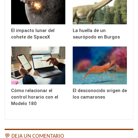
El impacto lunar del
La huella de un
cohete de SpaceX
saurópodo en Burgos
Cómo relacionar el
El desconocido origen de
control horario con el
los camarones
Modelo 180
💬 DEJA UN COMENTARIO