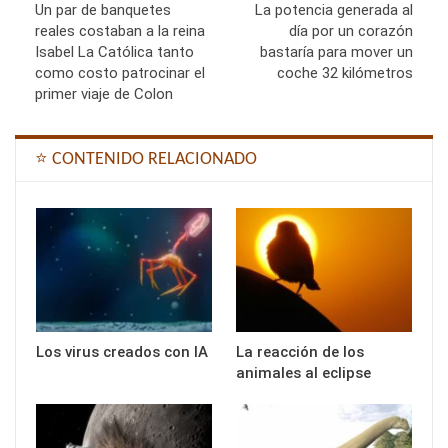
Un par de banquetes
La potencia generada al
reales costaban a la reina
día por un corazón
Isabel La Católica tanto
bastaría para mover un
como costo patrocinar el
coche 32 kilómetros
primer viaje de Colon
⭐ CONTENIDO RELACIONADO
Los virus creados con IA
La reacción de los
animales al eclipse