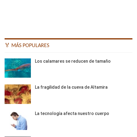
🏅 MÁS POPULARES
Los calamares se reducen de tamaño
La fragilidad de la cueva de Altamira
La tecnología afecta nuestro cuerpo