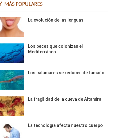
🏅 MÁS POPULARES
La evolución de las lenguas
Los peces que colonizan el
Mediterráneo
Los calamares se reducen de tamaño
La fragilidad de la cueva de Altamira
La tecnología afecta nuestro cuerpo