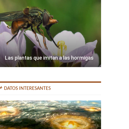
Las plantas que imitan a las hormigas
📌 DATOS INTERESANTES