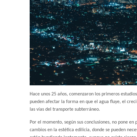
Hace unos 25 años, comenzaron los primeros estudios 
pueden afectar la forma en que el agua fluye, el creci
las vías del transporte subterráneo.
Por el momento, según sus conclusiones, no pone en p
cambios en la estética edilicia, donde se pueden neces