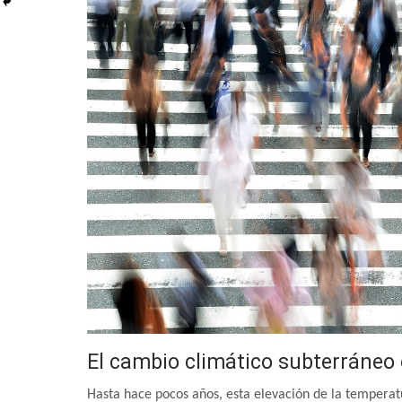
El cambio climático subterráneo 
Hasta hace pocos años, esta elevación de la temperat