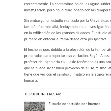
correctamente. La contaminación de las aguas subterr
investigación, pero no lo relacionado con las tempera
Sin embargo, un estudio realizado por la Universidad
también fue más allá, incluyendo en la investigación 
en la edificación de las grandes ciudades. El estudio
primero en enfocar el tema desde otra perspectiva.
El hecho es que, debido a la elevación de la temperatu
preparadas para soportar esa variación. Según Alessan
profesor de ingeniería civil, este fenómeno es una am
que se puede sacar buen provecho de él. Asimismo, a
tiene que ver con el cambio climático en la atmósfera
humana.
TE PUEDE INTERESAR:
El suelo construido con huesos