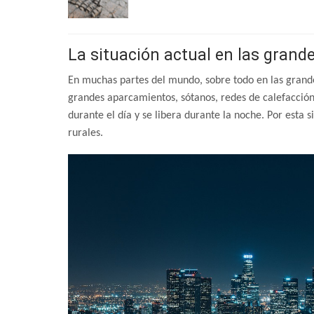
La situación actual en las gran
En muchas partes del mundo, sobre todo en las grande
grandes aparcamientos, sótanos, redes de calefacción,
durante el día y se libera durante la noche. Por esta 
rurales.