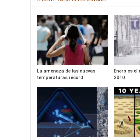
La amenaza de las nuevas
Enero es el
temperaturas récord
2010