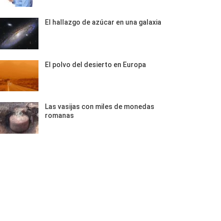
El hallazgo de azúcar en una galaxia
El polvo del desierto en Europa
Las vasijas con miles de monedas
romanas