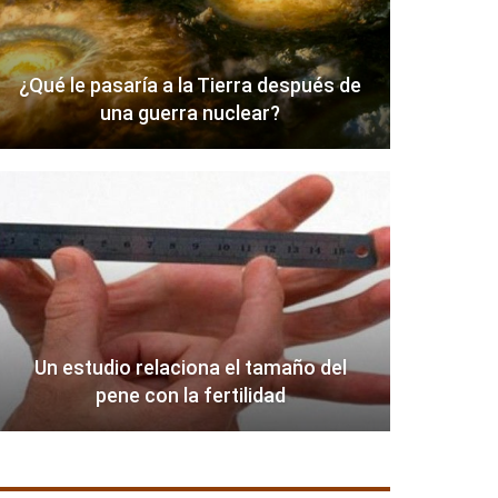
¿Qué le pasaría a la Tierra después de
una guerra nuclear?
Un estudio relaciona el tamaño del
pene con la fertilidad