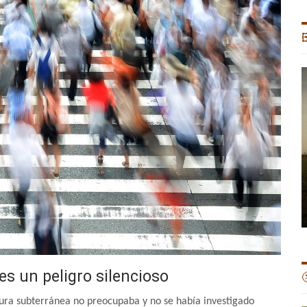

es un peligro silencioso

ura subterránea no preocupaba y no se había investigado