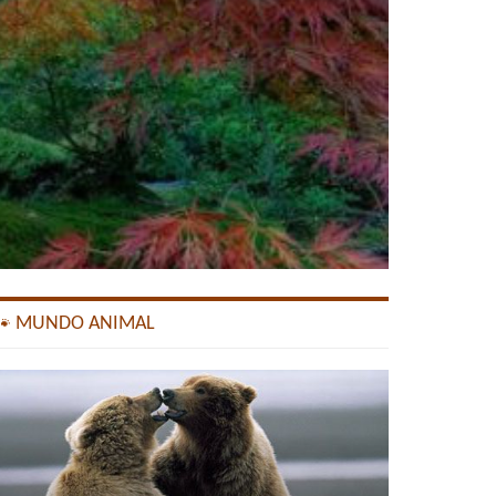
🐾 MUNDO ANIMAL