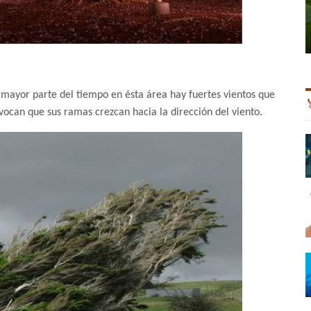
 mayor parte del tiempo en ésta área hay fuertes vientos que
rovocan que sus ramas crezcan hacia la dirección del viento.