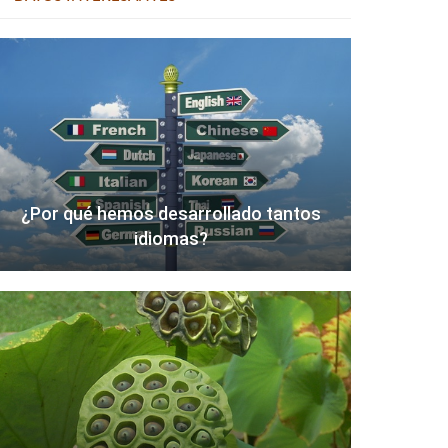
¿Por qué hemos desarrollado tantos
idiomas?