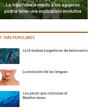
La tripofobia o miedo a los agujeros
podría tener una explicación evolutiva
🏅 MÁS POPULARES
La IA evaluará jugadores de baloncesto
La evolución de las lenguas
Los peces que colonizan el
Mediterráneo