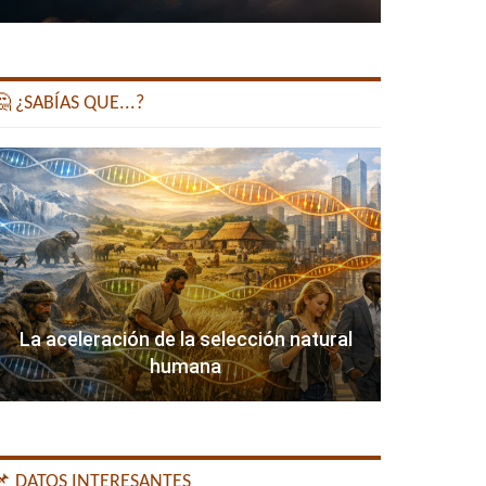
 ¿SABÍAS QUE...?
La aceleración de la selección natural
humana
📌 DATOS INTERESANTES