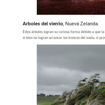
Arboles del viento
, Nueva Zelanda.
Éstos árboles logran su curiosa forma debido a que la
si bien no logran arrancar los troncos del suelo, si p