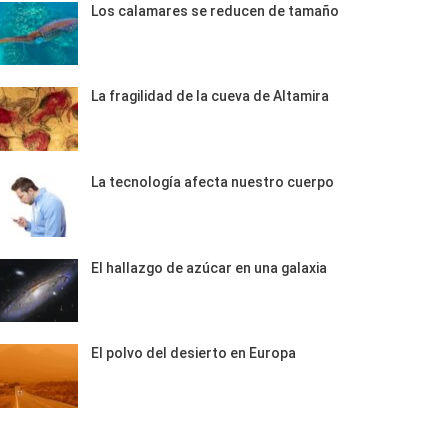
Los calamares se reducen de tamaño
La fragilidad de la cueva de Altamira
La tecnología afecta nuestro cuerpo
El hallazgo de azúcar en una galaxia
El polvo del desierto en Europa