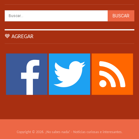
💙 AGREGAR
Copyright © 2026. ¡No sabes nada! - Noticias curiosas e interesantes.