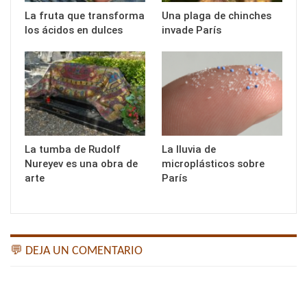
La fruta que transforma
Una plaga de chinches
los ácidos en dulces
invade París
La tumba de Rudolf
La lluvia de
Nureyev es una obra de
microplásticos sobre
arte
París
💬 DEJA UN COMENTARIO