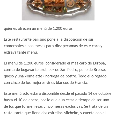
quienes ofrecen un menú de 1.200 euros.
Este restaurante parisino pone a la disposición de sus
comensales cinco mesas para diez personas de este caro y
extravagante menú.
El menú de 1.200 euros, considerado el más caro de Europa,
consta de bogavante azul, pez de San Pedro, pollo de Bresse,
queso y una «omelette» noruega de postre. Todo ello regado
con cinco de los mejores vinos blancos de Francia.
Este menú sólo estará disponible desde el pasado 14 de octubre
hasta el 10 de enero, por lo que aún estas a tiempo de ser uno
de los que formen esas cinco mesas exclusivas. Se trata de un
restaurante que tiene dos estrellas Michelín, y cuenta con el