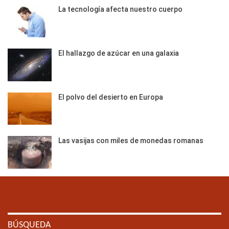
La tecnología afecta nuestro cuerpo
El hallazgo de azúcar en una galaxia
El polvo del desierto en Europa
Las vasijas con miles de monedas romanas
BÚSQUEDA