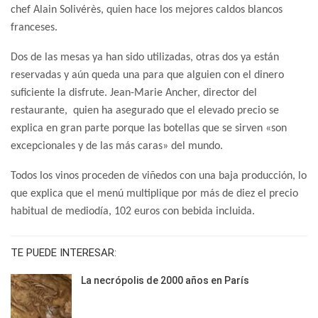
chef Alain Solivérès, quien hace los mejores caldos blancos
franceses.
Dos de las mesas ya han sido utilizadas, otras dos ya están
reservadas y aún queda una para que alguien con el dinero
suficiente la disfrute. Jean-Marie Ancher, director del
restaurante, quien ha asegurado que el elevado precio se
explica en gran parte porque las botellas que se sirven «son
excepcionales y de las más caras» del mundo.
Todos los vinos proceden de viñedos con una baja producción, lo
que explica que el menú multiplique por más de diez el precio
habitual de mediodía, 102 euros con bebida incluida.
TE PUEDE INTERESAR:
La necrópolis de 2000 años en París