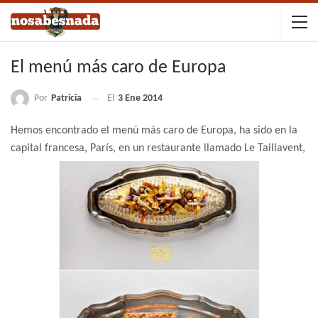
El menú más caro de Europa
Por
Patricia
El
3 Ene 2014
Hemos encontrado el menú más caro de Europa, ha sido en la
capital francesa, París, en un restaurante llamado Le Taillavent,