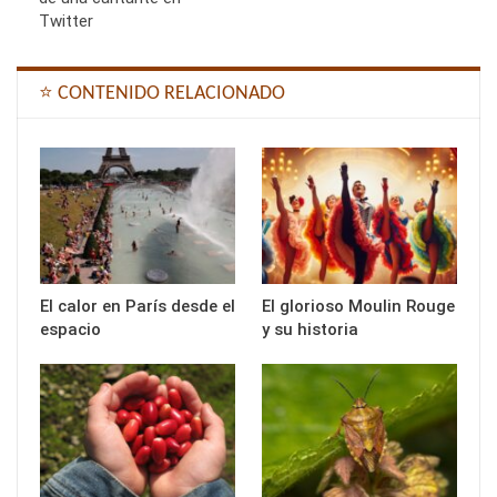
Twitter
⭐ CONTENIDO RELACIONADO
El calor en París desde el
El glorioso Moulin Rouge
espacio
y su historia