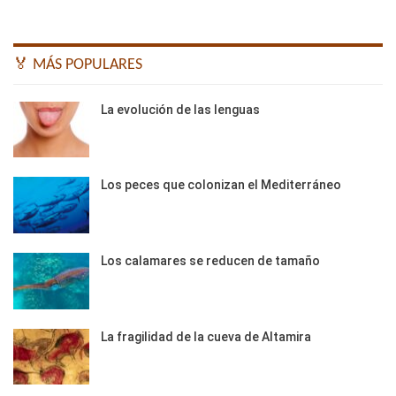
🏅 MÁS POPULARES
La evolución de las lenguas
Los peces que colonizan el Mediterráneo
Los calamares se reducen de tamaño
La fragilidad de la cueva de Altamira