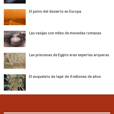
El polvo del desierto en Europa
Las vasijas con miles de monedas romanas
Las princesas de Egipto eran expertas arqueras
El esqueleto de tapir de 4 millones de años