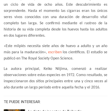
un ciclo de vida de ocho años. Este descubrimiento es
sorprendente. Hasta el momento las cigarras eran los únicos
seres vivos conocidos con una duración de desarrollo vital
completo tan larga. Se confirmó mediante el rastreo de la
historia de su vida completa desde los huevos hasta los adultos
en dos lugares diferentes.
«Este milpiés necesita siete años de huevo a adulto y un año
más para la maduración»,
escriben
los científicos. El estudio se
publicó en The Royal Society Open Science.
La autora principal, Keiko Niijima, comenzó a realizar
observaciones sobre estas especies en 1972. Como resultado, se
inspeccionaron dos sitios principales entre una y cinco veces al
año durante un largo período entre aquella fecha y el 2016.
TE PUEDE INTERESAR: