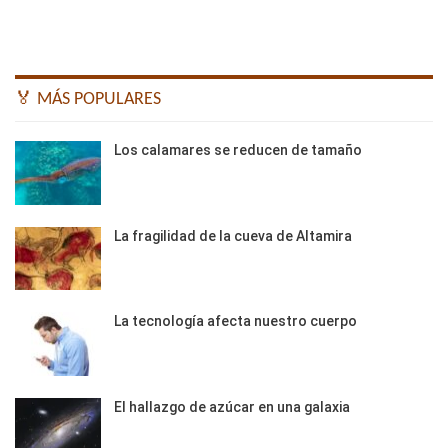
🏅 MÁS POPULARES
Los calamares se reducen de tamaño
La fragilidad de la cueva de Altamira
La tecnología afecta nuestro cuerpo
El hallazgo de azúcar en una galaxia