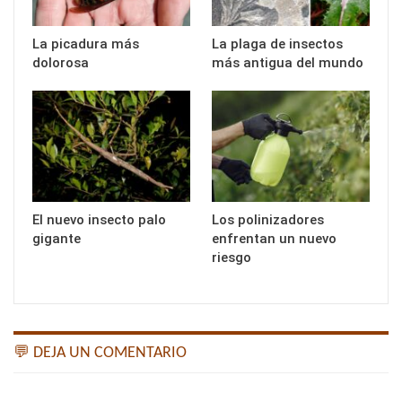
La picadura más
La plaga de insectos
dolorosa
más antigua del mundo
El nuevo insecto palo
Los polinizadores
gigante
enfrentan un nuevo
riesgo
💬 DEJA UN COMENTARIO