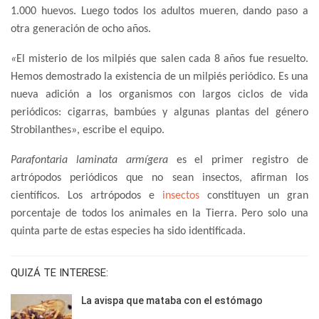
1.000 huevos. Luego todos los adultos mueren, dando paso a
otra generación de ocho años.
«
El misterio de los milpiés que salen cada 8 años fue resuelto.
Hemos demostrado la existencia de un milpiés periódico. Es una
nueva adición a los organismos con largos ciclos de vida
periódicos: cigarras, bambúes y algunas plantas del género
Strobilanthes», escribe el equipo.
Parafontaria laminata armígera
es el primer registro de
artrópodos periódicos que no sean insectos, afirman los
científicos. Los artrópodos e
insectos
constituyen un gran
porcentaje de todos los animales en la Tierra. Pero solo una
quinta parte de estas especies ha sido identificada.
QUIZÁ TE INTERESE:
La avispa que mataba con el estómago