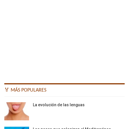
🏅 MÁS POPULARES
La evolución de las lenguas