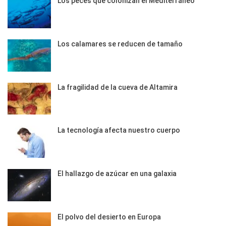
Los peces que colonizan el Mediterráneo
Los calamares se reducen de tamaño
La fragilidad de la cueva de Altamira
La tecnología afecta nuestro cuerpo
El hallazgo de azúcar en una galaxia
El polvo del desierto en Europa