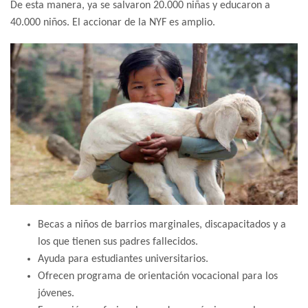
De esta manera, ya se salvaron 20.000 niñas y educaron a
40.000 niños. El accionar de la NYF es amplio.
Becas a niños de barrios marginales, discapacitados y a
los que tienen sus padres fallecidos.
Ayuda para estudiantes universitarios.
Ofrecen programa de orientación vocacional para los
jóvenes.