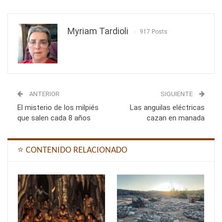
Myriam Tardioli
917 Posts
ANTERIOR
SIGUIENTE
El misterio de los milpiés
Las anguilas eléctricas
que salen cada 8 años
cazan en manada
⭐ CONTENIDO RELACIONADO