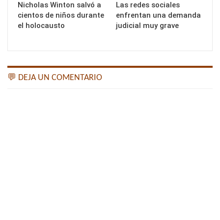
Nicholas Winton salvó a
Las redes sociales
cientos de niños durante
enfrentan una demanda
el holocausto
judicial muy grave
💬 DEJA UN COMENTARIO