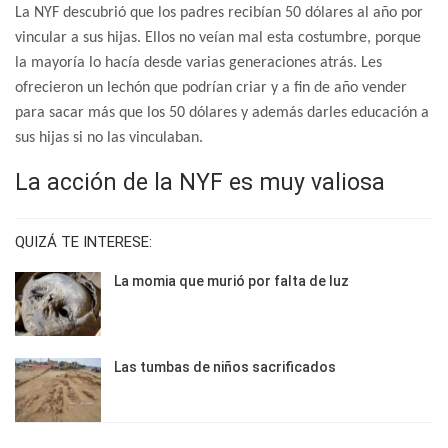
La NYF descubrió que los padres recibían 50 dólares al año por
vincular a sus hijas. Ellos no veían mal esta costumbre, porque
la mayoría lo hacía desde varias generaciones atrás. Les
ofrecieron un lechón que podrían criar y a fin de año vender
para sacar más que los 50 dólares y además darles educación a
sus hijas si no las vinculaban.
La acción de la NYF es muy valiosa
QUIZÁ TE INTERESE:
La momia que murió por falta de luz
Las tumbas de niños sacrificados