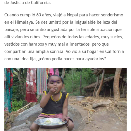
de Justicia de California.
Cuando cumplió 60 años, viajó a Nepal para hacer senderismo
en el Himalaya. Se deslumbró por la inigualable belleza del
paisaje, pero se sintió angustiada por la terrible situación que
allí vivían los niños. Pequeños de todas las edades, muy sucios,
vestidos con harapos y muy mal alimentados, pero que
compartían una amplia sonrisa. Volvió a su hogar en California
con una idea fija, ¿cómo podía hacer para ayudarlos?