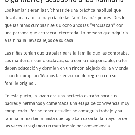
Los Kamlaris eran las víctimas de una práctica habitual que
llevaban a cabo la mayoría de las familias más pobres. Desde
que las niñas cumplían seis u ocho años las “vinculaban” con
una persona que estuviera interesada. La persona que adquiría
a la niña la llevaba lejos de su casa.
Las niñas tenían que trabajar para la familia que las compraba.
Las mantenían como esclavas, solo con lo indispensable, no les
daban educación y dormían en un rincón alejado de la vivienda.
Cuando cumplían 16 años las enviaban de regreso con su
familia original.
En este punto, la joven era una perfecta extraña para sus
padres y hermanos y comenzaba una etapa de convivencia muy
complicada. Por no tener estudios no conseguía trabajo y su
familia la mantenía hasta que lograban casarla, la mayoría de
las veces arreglando un matrimonio por conveniencia.