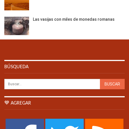
Las vasijas con miles de monedas romanas
BÚSQUEDA
💙 AGREGAR