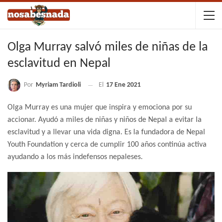
Olga Murray salvó miles de niñas de la
esclavitud en Nepal
Por
Myriam Tardioli
El
17 Ene 2021
Olga Murray es una mujer que inspira y emociona por su
accionar. Ayudó a miles de niñas y niños de Nepal a evitar la
esclavitud y a llevar una vida digna. Es la fundadora de Nepal
Youth Foundation y cerca de cumplir 100 años continúa activa
ayudando a los más indefensos nepaleses.