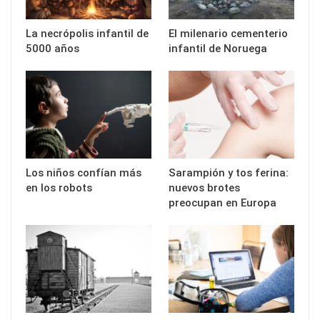
La necrópolis infantil de
El milenario cementerio
5000 años
infantil de Noruega
Los niños confían más
Sarampión y tos ferina:
en los robots
nuevos brotes
preocupan en Europa