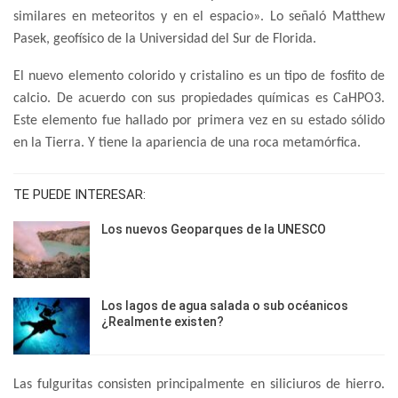
similares en meteoritos y en el espacio». Lo señaló Matthew
Pasek, geofísico de la Universidad del Sur de Florida.
El nuevo elemento colorido y cristalino es un tipo de fosfito de
calcio. De acuerdo con sus propiedades químicas es CaHPO3.
Este elemento fue hallado por primera vez en su estado sólido
en la Tierra. Y tiene la apariencia de una roca metamórfica.
TE PUEDE INTERESAR:
Los nuevos Geoparques de la UNESCO
Los lagos de agua salada o sub océanicos
¿Realmente existen?
Las fulguritas consisten principalmente en siliciuros de hierro.