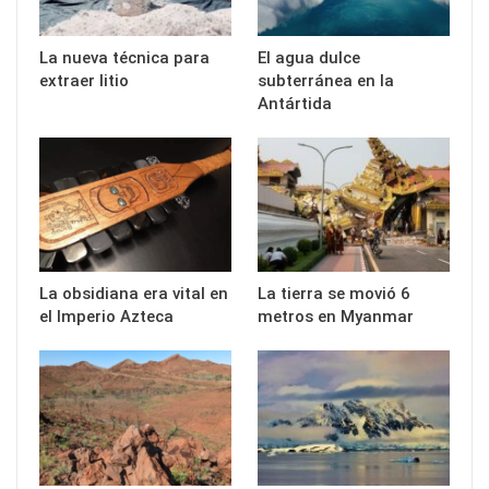
La nueva técnica para
El agua dulce
extraer litio
subterránea en la
Antártida
La obsidiana era vital en
La tierra se movió 6
el Imperio Azteca
metros en Myanmar