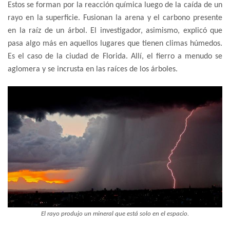
Estos se forman por la reacción química luego de la caída de un
rayo en la superficie. Fusionan la arena y el carbono presente
en la raíz de un árbol. El investigador, asimismo, explicó que
pasa algo más en aquellos lugares que tienen climas húmedos.
Es el caso de la ciudad de Florida. Allí, el fierro a menudo se
aglomera y se incrusta en las raíces de los árboles.
El rayo produjo un mineral que está solo en el espacio.