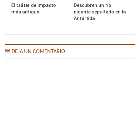
El cráter de impacto
Descubren un río
más antiguo
gigante sepultado en la
Antártida
💬 DEJA UN COMENTARIO