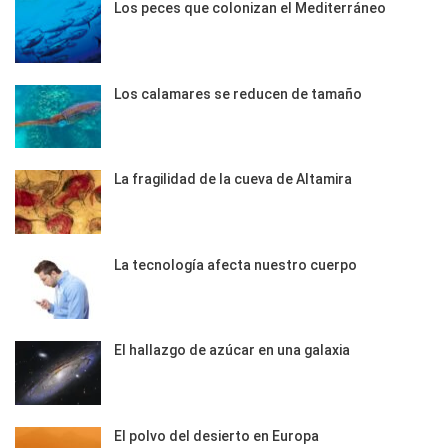
Los peces que colonizan el Mediterráneo
Los calamares se reducen de tamaño
La fragilidad de la cueva de Altamira
La tecnología afecta nuestro cuerpo
El hallazgo de azúcar en una galaxia
El polvo del desierto en Europa