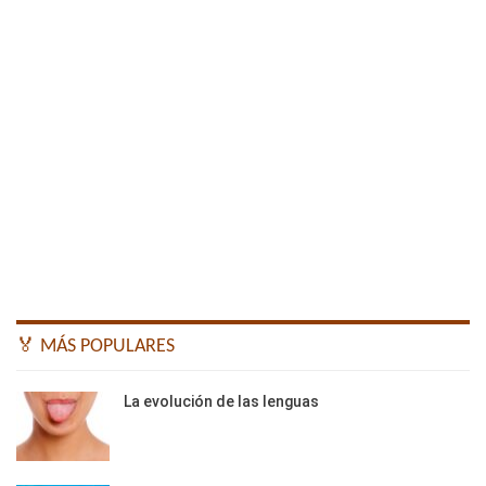
🏅 MÁS POPULARES
La evolución de las lenguas