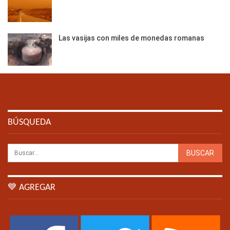
Las vasijas con miles de monedas romanas
BÚSQUEDA
💙 AGREGAR