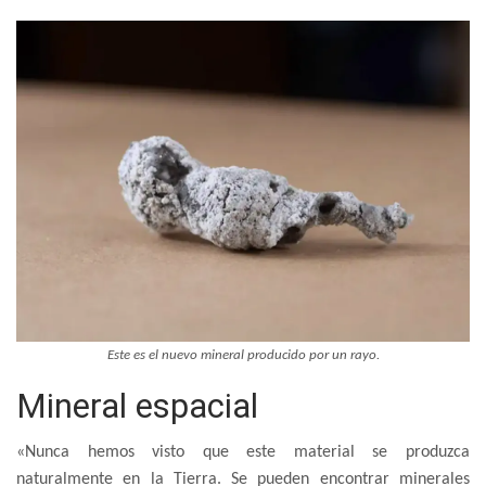
Este es el nuevo mineral producido por un rayo.
Mineral espacial
«Nunca hemos visto que este material se produzca
naturalmente en la Tierra. Se pueden encontrar minerales