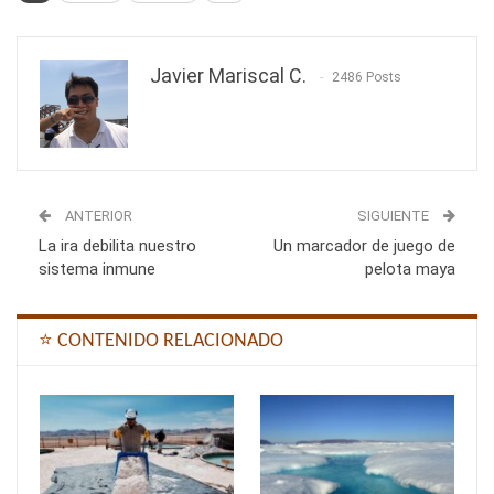
Javier Mariscal C.
2486 Posts
ANTERIOR
SIGUIENTE
La ira debilita nuestro
Un marcador de juego de
sistema inmune
pelota maya
⭐ CONTENIDO RELACIONADO