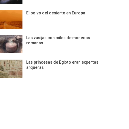
El polvo del desierto en Europa
Las vasijas con miles de monedas
romanas
Las princesas de Egipto eran expertas
arqueras