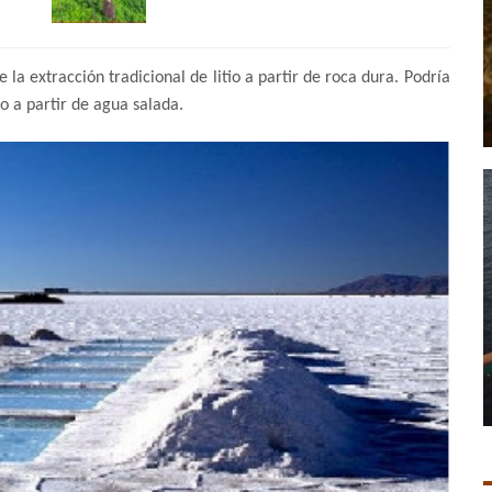
 la extracción tradicional de litio a partir de roca dura. Podría
io a partir de agua salada.