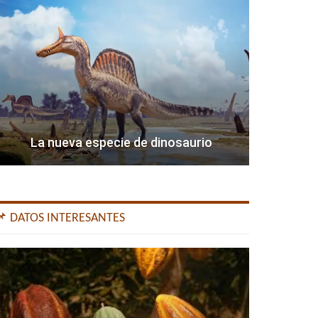
La nueva especie de dinosaurio
📌 DATOS INTERESANTES