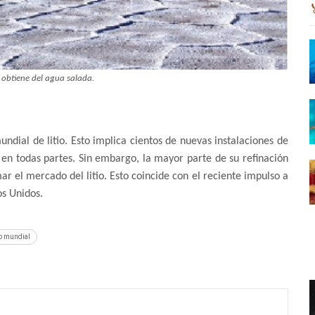
 obtiene del agua salada.
dial de litio. Esto implica cientos de nuevas instalaciones de
en todas partes. Sin embargo, la mayor parte de su refinación
ar el mercado del litio. Esto coincide con el reciente impulso a
os Unidos.
io mundial