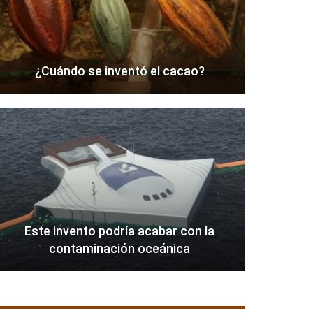
¿Cuándo se inventó el cacao?
Este invento podría acabar con la
contaminación oceánica