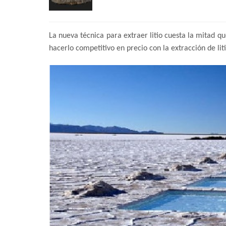
La nueva técnica para extraer litio cuesta la mitad que
hacerlo competitivo en precio con la extracción de lit