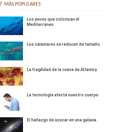
🏅 MÁS POPULARES
Los peces que colonizan el
Mediterráneo
Los calamares se reducen de tamaño
La fragilidad de la cueva de Altamira
La tecnología afecta nuestro cuerpo
El hallazgo de azúcar en una galaxia