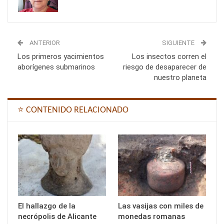
ANTERIOR
SIGUIENTE
Los primeros yacimientos
Los insectos corren el
aborígenes submarinos
riesgo de desaparecer de
nuestro planeta
⭐ CONTENIDO RELACIONADO
El hallazgo de la
Las vasijas con miles de
necrópolis de Alicante
monedas romanas