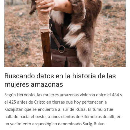
Buscando datos en la historia de las
mujeres amazonas
Según Heródoto, las mujeres amazonas vivieron entre el 484 y
el 425 antes de Cristo en tierras que hoy pertenecen a
Kazajistán que se encuentra al sur de Rusia. El túmulo fue
hallado hacia el oeste, a unos cientos de kilómetros de allí, en
un yacimiento arqueológico denominado Sarig-Bulun.