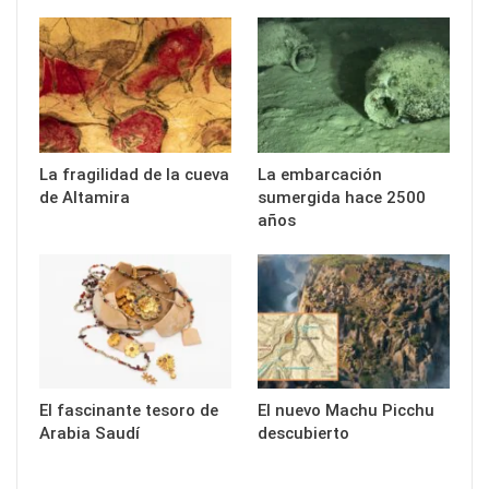
La fragilidad de la cueva
La embarcación
de Altamira
sumergida hace 2500
años
El fascinante tesoro de
El nuevo Machu Picchu
Arabia Saudí
descubierto