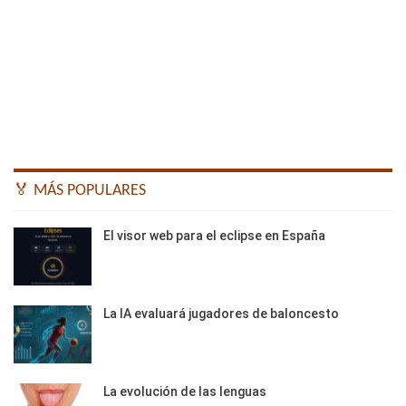
🏅 MÁS POPULARES
El visor web para el eclipse en España
La IA evaluará jugadores de baloncesto
La evolución de las lenguas