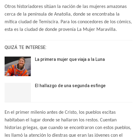
Otros historiadores sitúan la nación de las mujeres amazonas
cerca de la península de Anatolia, donde se encontraba la
mítica ciudad de Temiscira. Para los conocedores de los cómics,
esta es la ciudad de donde provenía La Mujer Maravilla.
QUIZÁ TE INTERESE:
La primera mujer que viaja a la Luna
El hallazgo de una segunda esfinge
En el primer milenio antes de Cristo, los pueblos escitas
habitaban el lugar donde se hallaron los restos. Cuentan
historias griegas, que cuando se encontraron con estos pueblos,
les llamó la atención lo diestras que eran las jóvenes con el