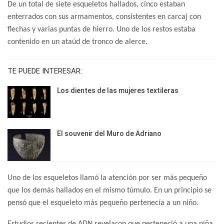
De un total de siete esqueletos hallados, cinco estaban
enterrados con sus armamentos, consistentes en carcaj con
flechas y varias puntas de hierro. Uno de los restos estaba
contenido en un ataúd de tronco de alerce.
TE PUEDE INTERESAR:
Los dientes de las mujeres textileras
El souvenir del Muro de Adriano
Uno de los esqueletos llamó la atención por ser más pequeño
que los demás hallados en el mismo túmulo. En un principio se
pensó que el esqueleto más pequeño pertenecía a un niño.
Estudios recientes de ADN revelaron que perteneció a una niña