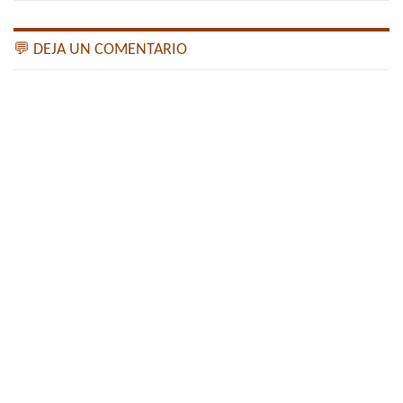
💬 DEJA UN COMENTARIO