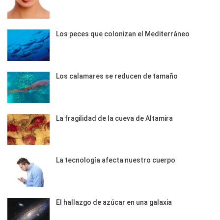
Los peces que colonizan el Mediterráneo
Los calamares se reducen de tamaño
La fragilidad de la cueva de Altamira
La tecnología afecta nuestro cuerpo
El hallazgo de azúcar en una galaxia