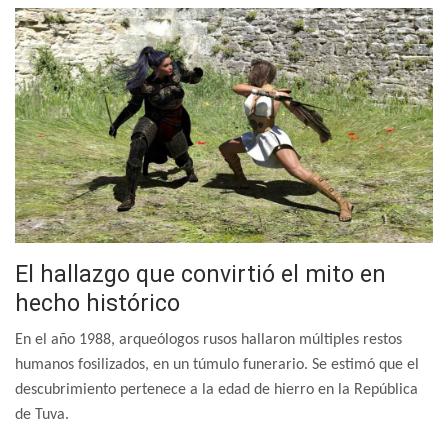
El hallazgo que convirtió el mito en
hecho histórico
En el año 1988, arqueólogos rusos hallaron múltiples restos
humanos fosilizados, en un túmulo funerario. Se estimó que el
descubrimiento pertenece a la edad de hierro en la República
de Tuva.