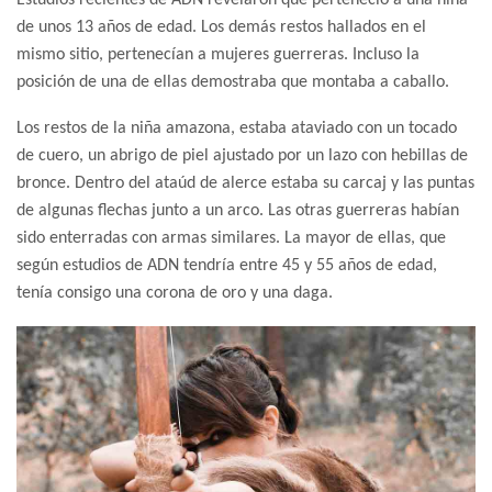
de unos 13 años de edad. Los demás restos hallados en el
mismo sitio, pertenecían a mujeres guerreras. Incluso la
posición de una de ellas demostraba que montaba a caballo.
Los restos de la niña amazona, estaba ataviado con un tocado
de cuero, un abrigo de piel ajustado por un lazo con hebillas de
bronce. Dentro del ataúd de alerce estaba su carcaj y las puntas
de algunas flechas junto a un arco. Las otras guerreras habían
sido enterradas con armas similares. La mayor de ellas, que
según estudios de ADN tendría entre 45 y 55 años de edad,
tenía consigo una corona de oro y una daga.