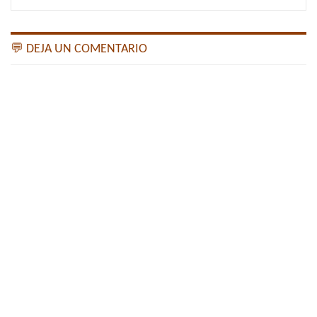
💬 DEJA UN COMENTARIO