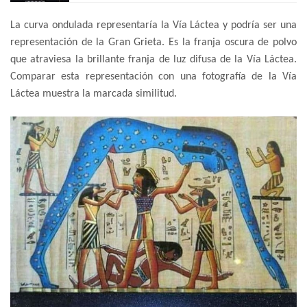
La curva ondulada representaría la Vía Láctea y podría ser una
representación de la Gran Grieta. Es la franja oscura de polvo
que atraviesa la brillante franja de luz difusa de la Vía Láctea.
Comparar esta representación con una fotografía de la Vía
Láctea muestra la marcada similitud.