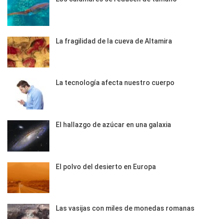
La fragilidad de la cueva de Altamira
La tecnología afecta nuestro cuerpo
El hallazgo de azúcar en una galaxia
El polvo del desierto en Europa
Las vasijas con miles de monedas romanas