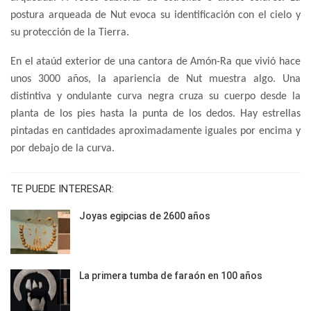
postura arqueada de Nut evoca su identificación con el cielo y
su protección de la Tierra.
En el ataúd exterior de una cantora de Amón-Ra que vivió hace
unos 3000 años, la apariencia de Nut muestra algo. Una
distintiva y ondulante curva negra cruza su cuerpo desde la
planta de los pies hasta la punta de los dedos. Hay estrellas
pintadas en cantidades aproximadamente iguales por encima y
por debajo de la curva.
TE PUEDE INTERESAR:
Joyas egipcias de 2600 años
La primera tumba de faraón en 100 años