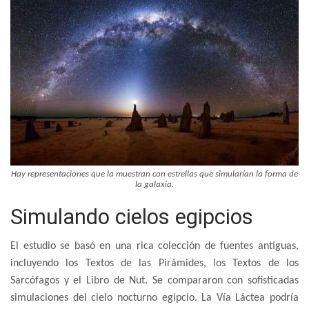
Hay representaciones que la muestran con estrellas que simularían la forma de
la galaxia.
Simulando cielos egipcios
El estudio se basó en una rica colección de fuentes antiguas,
incluyendo los Textos de las Pirámides, los Textos de los
Sarcófagos y el Libro de Nut. Se compararon con sofisticadas
simulaciones del cielo nocturno egipcio. La Vía Láctea podría