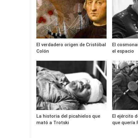
El verdadero origen de Cristóbal
El cosmona
Colón
el espacio
La historia del picahielos que
El ejército
mató a Trotski
que quería 