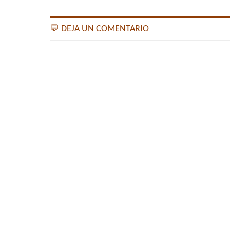
💬 DEJA UN COMENTARIO