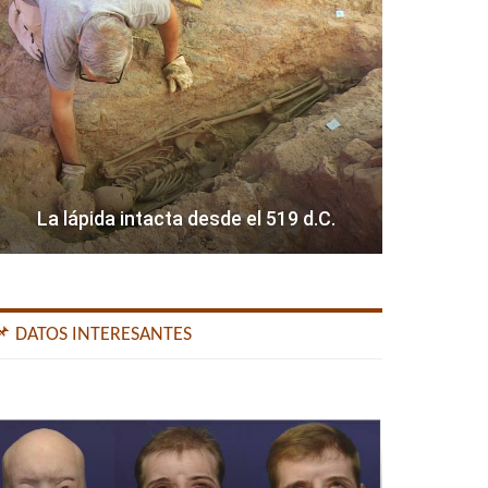
La lápida intacta desde el 519 d.C.
📌 DATOS INTERESANTES