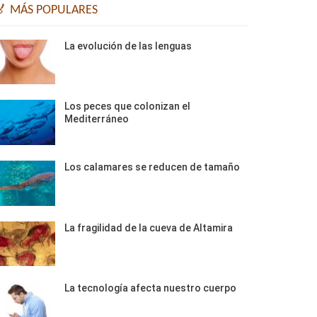
🏅 MÁS POPULARES
La evolución de las lenguas
Los peces que colonizan el
Mediterráneo
Los calamares se reducen de tamaño
La fragilidad de la cueva de Altamira
La tecnología afecta nuestro cuerpo