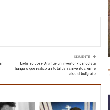
SIGUIENTE
er
Ladislao José Biro fue un inventor y periodista
húngaro que realizó un total de 32 inventos, entre
ellos el bolígrafo