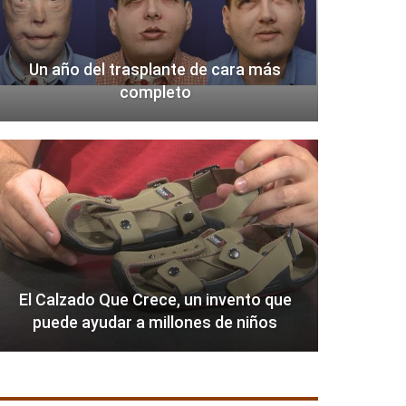
Un año del trasplante de cara más
completo
El Calzado Que Crece, un invento que
puede ayudar a millones de niños