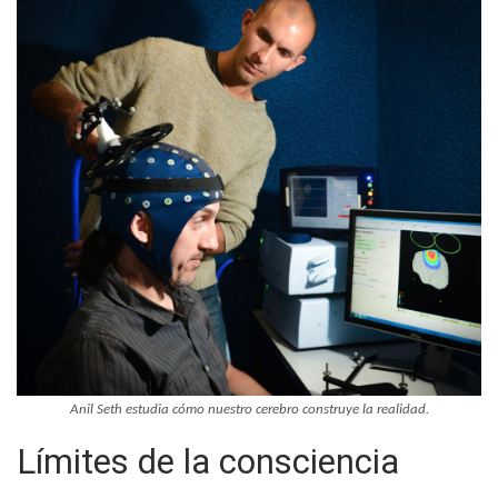
Anil Seth estudia cómo nuestro cerebro construye la realidad.
Límites de la consciencia