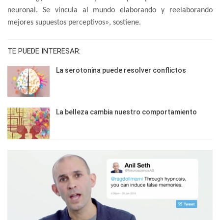
neuronal. Se vincula al mundo elaborando y reelaborando
mejores supuestos perceptivos», sostiene.
TE PUEDE INTERESAR:
La serotonina puede resolver conflictos
La belleza cambia nuestro comportamiento