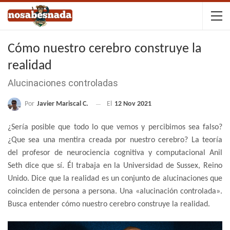
Cómo nuestro cerebro construye la
realidad
Alucinaciones controladas
Por
Javier Mariscal C.
El
12 Nov 2021
¿Sería posible que todo lo que vemos y percibimos sea falso?
¿Que sea una mentira creada por nuestro cerebro? La teoría
del profesor de neurociencia cognitiva y computacional Anil
Seth dice que sí. Él trabaja en la Universidad de Sussex, Reino
Unido. Dice que la realidad es un conjunto de alucinaciones que
coinciden de persona a persona. Una «alucinación controlada».
Busca entender cómo nuestro cerebro construye la realidad.