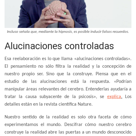
Incluso señala que, mediante la hipnosis, es posible inducir falsos recuerdos.
Alucinaciones controladas
Esa reelaboración es lo que llama «alucinaciones controladas».
El pensamiento no sólo filtra la realidad y la concepción de
nuestro propio ser. Sino que la construye. Piensa que en el
estudio de las alucinaciones está la respuesta. «Podrían
manipular áreas relevantes del cerebro. Entenderlas ayudaría a
tratar la causa subyacente de la psicosis», se
explica
.
Los
detalles están en la revista científica Nature.
Nuestro sentido de la realidad es solo otra faceta de cómo
experimentamos el mundo. Descifrar cómo nuestro cerebro
construye la realidad abre las puertas a un mundo desconocido