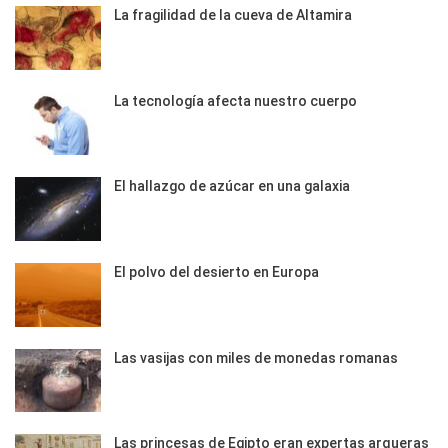
La fragilidad de la cueva de Altamira
La tecnología afecta nuestro cuerpo
El hallazgo de azúcar en una galaxia
El polvo del desierto en Europa
Las vasijas con miles de monedas romanas
Las princesas de Egipto eran expertas arqueras