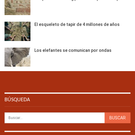
El esqueleto de tapir de 4 millones de años
Los elefantes se comunican por ondas
BÚSQUEDA