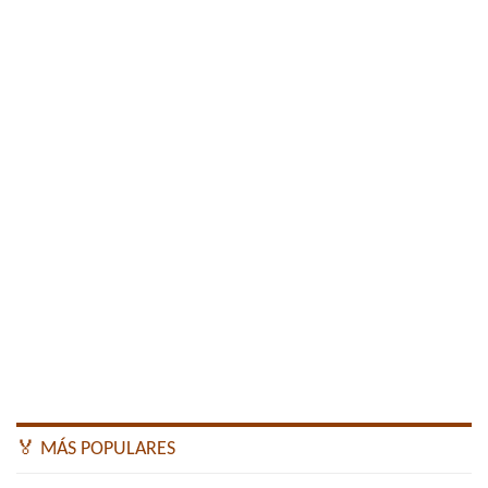
🏅 MÁS POPULARES