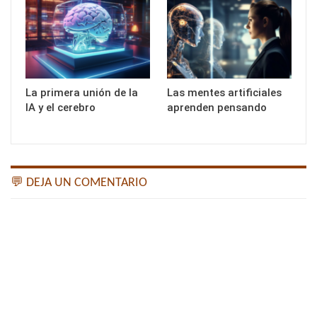
La primera unión de la
Las mentes artificiales
IA y el cerebro
aprenden pensando
💬 DEJA UN COMENTARIO