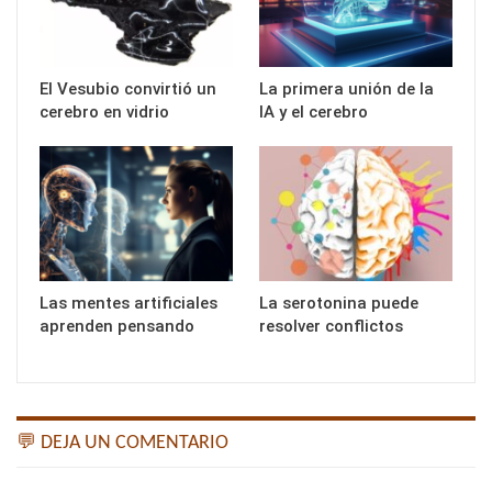
El Vesubio convirtió un
La primera unión de la
cerebro en vidrio
IA y el cerebro
Las mentes artificiales
La serotonina puede
aprenden pensando
resolver conflictos
💬 DEJA UN COMENTARIO