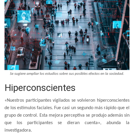
Se sugiere ampliar los estudios sobre sus posibles efectos en la sociedad.
Hiperconscientes
«Nuestros participantes vigilados se volvieron hiperconscientes
de los estímulos faciales. Fue casi un segundo más rápido que el
grupo de control. Esta mejora perceptiva se produjo además sin
que los participantes se dieran cuenta», abunda la
investigadora.