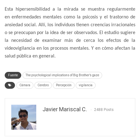
Esta hipersensibilidad a la mirada se muestra regularmente
en enfermedades mentales como la psicosis y el trastorno de
ansiedad social. Allí, los individuos tienen creencias irracionales
o se preocupan por la idea de ser observados. El estudio sugiere
la necesidad de examinar más de cerca los efectos de la
videovigilancia en los procesos mentales. Y en cómo afectan la
salud pública en general.
Fuente
The psychological implications of Big Brother’s gaze
Cámara
Cerebro
Percepción
vigilancia
Javier Mariscal C.
2488 Posts