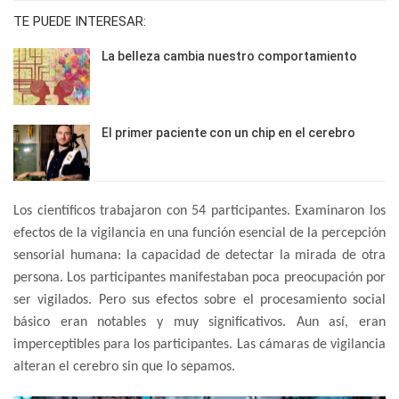
TE PUEDE INTERESAR:
La belleza cambia nuestro comportamiento
El primer paciente con un chip en el cerebro
Los científicos trabajaron con 54 participantes. Examinaron los
efectos de la vigilancia en una función esencial de la percepción
sensorial humana: la capacidad de detectar la mirada de otra
persona. Los participantes manifestaban poca preocupación por
ser vigilados. Pero sus efectos sobre el procesamiento social
básico eran notables y muy significativos. Aun así, eran
imperceptibles para los participantes. Las cámaras de vigilancia
alteran el cerebro sin que lo sepamos.