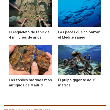
El esqueleto de tapir de
Los peces que colonizan
4 millones de años
el Mediterráneo
Los fósiles marinos más
El pulpo gigante de 19
antiguos de Madrid
metros