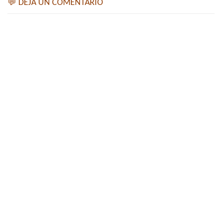
💬 DEJA UN COMENTARIO