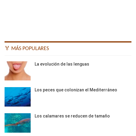
🏅 MÁS POPULARES
La evolución de las lenguas
Los peces que colonizan el Mediterráneo
Los calamares se reducen de tamaño