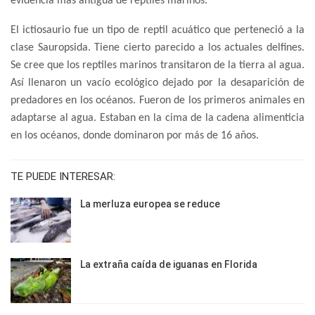
evidencia más antigua de reptiles marinos.
El ictiosaurio fue un tipo de reptil acuático que perteneció a la
clase Sauropsida. Tiene cierto parecido a los actuales delfines.
Se cree que los reptiles marinos transitaron de la tierra al agua.
Así llenaron un vacío ecológico dejado por la desaparición de
predadores en los océanos. Fueron de los primeros animales en
adaptarse al agua. Estaban en la cima de la cadena alimenticia
en los océanos, donde dominaron por más de 16 años.
TE PUEDE INTERESAR:
La merluza europea se reduce
La extraña caída de iguanas en Florida