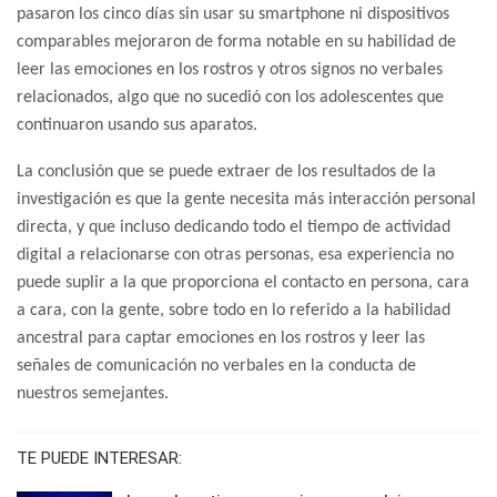
pasaron los cinco días sin usar su smartphone ni dispositivos
comparables mejoraron de forma notable en su habilidad de
leer las emociones en los rostros y otros signos no verbales
relacionados, algo que no sucedió con los adolescentes que
continuaron usando sus aparatos.
La conclusión que se puede extraer de los resultados de la
investigación es que la gente necesita más interacción personal
directa, y que incluso dedicando todo el tiempo de actividad
digital a relacionarse con otras personas, esa experiencia no
puede suplir a la que proporciona el contacto en persona, cara
a cara, con la gente, sobre todo en lo referido a la habilidad
ancestral para captar emociones en los rostros y leer las
señales de comunicación no verbales en la conducta de
nuestros semejantes.
TE PUEDE INTERESAR: