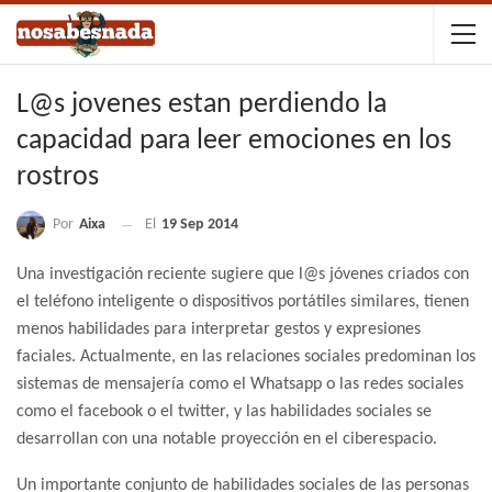
L@s jovenes estan perdiendo la
capacidad para leer emociones en los
rostros
Por
Aixa
El
19 Sep 2014
Una investigación reciente sugiere que l@s jóvenes criados con
el teléfono inteligente o dispositivos portátiles similares, tienen
menos habilidades para interpretar gestos y expresiones
faciales. Actualmente, en las relaciones sociales predominan los
sistemas de mensajería como el Whatsapp o las redes sociales
como el facebook o el twitter, y las habilidades sociales se
desarrollan con una notable proyección en el ciberespacio.
Un importante conjunto de habilidades sociales de las personas