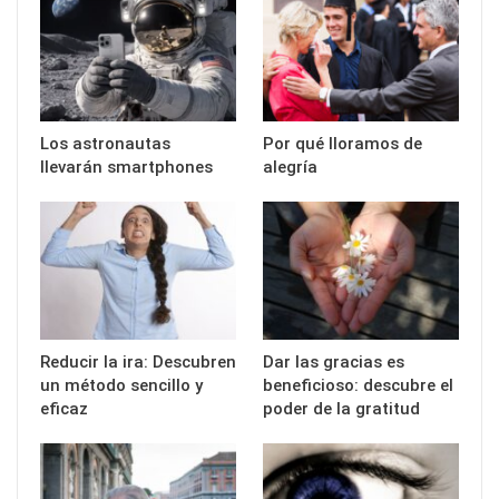
Los astronautas
Por qué lloramos de
llevarán smartphones
alegría
Reducir la ira: Descubren
Dar las gracias es
un método sencillo y
beneficioso: descubre el
eficaz
poder de la gratitud