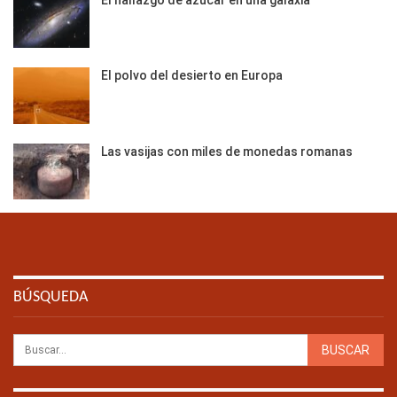
El polvo del desierto en Europa
Las vasijas con miles de monedas romanas
BÚSQUEDA