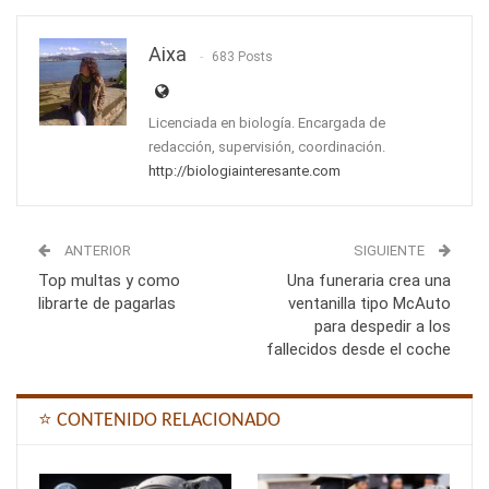
Aixa
683 Posts
Licenciada en biología. Encargada de
redacción, supervisión, coordinación.
http://biologiainteresante.com
ANTERIOR
SIGUIENTE
Top multas y como
Una funeraria crea una
librarte de pagarlas
ventanilla tipo McAuto
para despedir a los
fallecidos desde el coche
⭐ CONTENIDO RELACIONADO