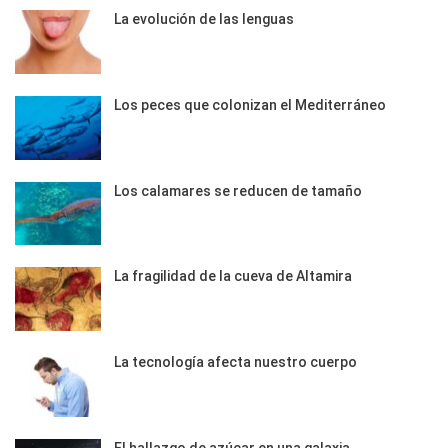
La evolución de las lenguas
Los peces que colonizan el Mediterráneo
Los calamares se reducen de tamaño
La fragilidad de la cueva de Altamira
La tecnología afecta nuestro cuerpo
El hallazgo de azúcar en una galaxia