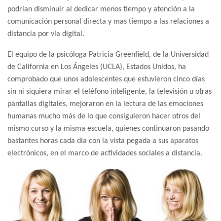
podrían disminuir al dedicar menos tiempo y atención a la
comunicación personal directa y mas tiempo a las relaciones a
distancia por vía digital.
El equipo de la psicóloga Patricia Greenfield, de la Universidad
de California en Los Ángeles (UCLA), Estados Unidos, ha
comprobado que unos adolescentes que estuvieron cinco días
sin ni siquiera mirar el teléfono inteligente, la televisión u otras
pantallas digitales, mejoraron en la lectura de las emociones
humanas mucho más de lo que consiguieron hacer otros del
mismo curso y la misma escuela, quienes continuaron pasando
bastantes horas cada día con la vista pegada a sus aparatos
electrónicos, en el marco de actividades sociales a distancia.