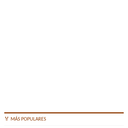
🏅 MÁS POPULARES