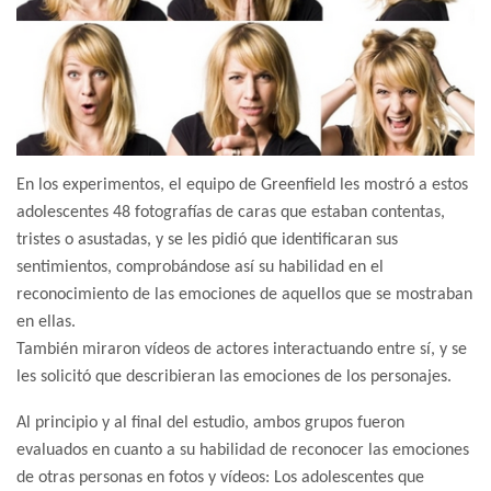
En los experimentos, el equipo de Greenfield les mostró a estos
adolescentes 48 fotografías de caras que estaban contentas,
tristes o asustadas, y se les pidió que identificaran sus
sentimientos, comprobándose así su habilidad en el
reconocimiento de las emociones de aquellos que se mostraban
en ellas.
También miraron vídeos de actores interactuando entre sí, y se
les solicitó que describieran las emociones de los personajes.
Al principio y al final del estudio, ambos grupos fueron
evaluados en cuanto a su habilidad de reconocer las emociones
de otras personas en fotos y vídeos: Los adolescentes que