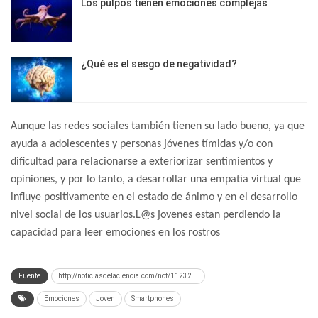
Los pulpos tienen emociones complejas
¿Qué es el sesgo de negatividad?
Aunque las redes sociales también tienen su lado bueno, ya que
ayuda a adolescentes y personas jóvenes tímidas y/o con
dificultad para relacionarse a exteriorizar sentimientos y
opiniones, y por lo tanto, a desarrollar una empatía virtual que
influye positivamente en el estado de ánimo y en el desarrollo
nivel social de los usuarios.L@s jovenes estan perdiendo la
capacidad para leer emociones en los rostros
Fuente
http://noticiasdelaciencia.com/not/11232...
Emociones
Joven
Smartphones