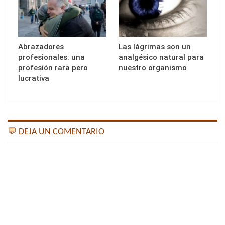
Abrazadores
Las lágrimas son un
profesionales: una
analgésico natural para
profesión rara pero
nuestro organismo
lucrativa
💬 DEJA UN COMENTARIO