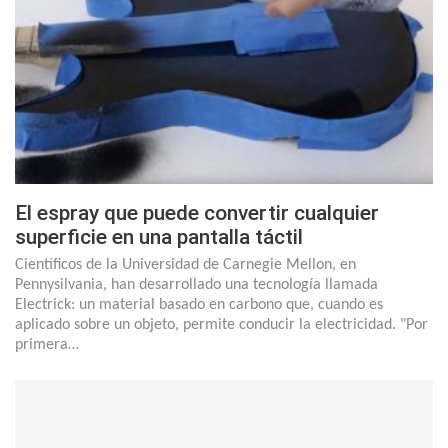
El espray que puede convertir cualquier
superficie en una pantalla táctil
Científicos de la Universidad de Carnegie Mellon, en
Pennysilvania, han desarrollado una tecnología llamada
Electrick: un material basado en carbono que, cuando es
aplicado sobre un objeto, permite conducir la electricidad. "Por
primera…