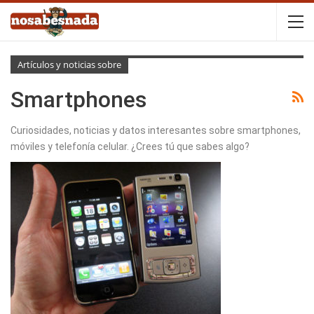
Artículos y noticias sobre
Smartphones
Curiosidades, noticias y datos interesantes sobre smartphones,
móviles y telefonía celular. ¿Crees tú que sabes algo?