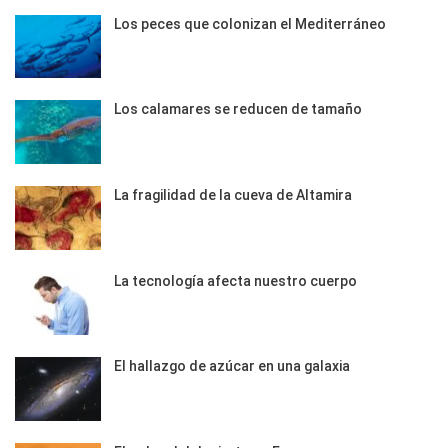
Los peces que colonizan el Mediterráneo
Los calamares se reducen de tamaño
La fragilidad de la cueva de Altamira
La tecnología afecta nuestro cuerpo
El hallazgo de azúcar en una galaxia