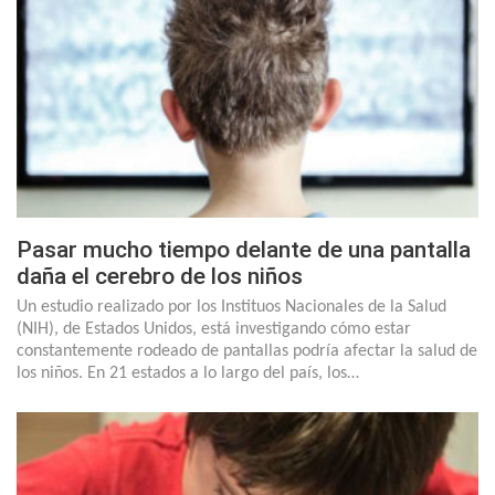
Pasar mucho tiempo delante de una pantalla
daña el cerebro de los niños
Un estudio realizado por los Instituos Nacionales de la Salud
(NIH), de Estados Unidos, está investigando cómo estar
constantemente rodeado de pantallas podría afectar la salud de
los niños. En 21 estados a lo largo del país, los…