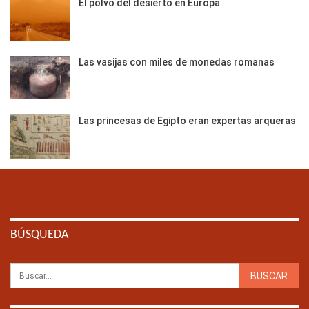
El polvo del desierto en Europa
Las vasijas con miles de monedas romanas
Las princesas de Egipto eran expertas arqueras
BÚSQUEDA