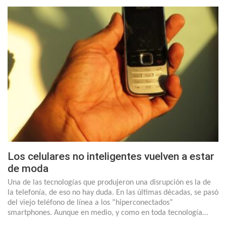
Los celulares no inteligentes vuelven a estar
de moda
Una de las tecnologías que produjeron una disrupción es la de
la telefonía, de eso no hay duda. En las últimas décadas, se pasó
del viejo teléfono de línea a los “hiperconectados”
smartphones. Aunque en medio, y como en toda tecnología…