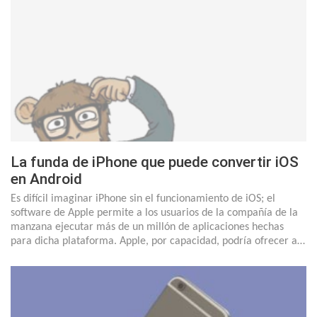
La funda de iPhone que puede convertir iOS
en Android
Es difícil imaginar iPhone sin el funcionamiento de iOS; el
software de Apple permite a los usuarios de la compañía de la
manzana ejecutar más de un millón de aplicaciones hechas
para dicha plataforma. Apple, por capacidad, podría ofrecer a…