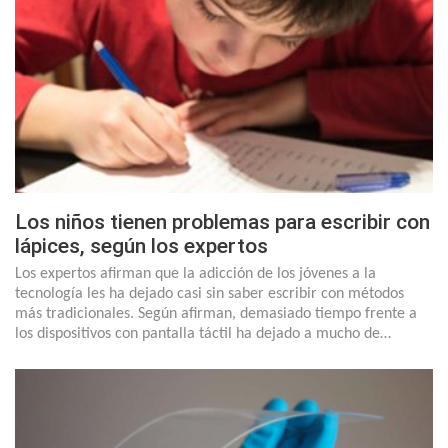
Los niños tienen problemas para escribir con
lápices, según los expertos
Los expertos afirman que la adicción de los jóvenes a la
tecnología les ha dejado casi sin saber escribir con métodos
más tradicionales. Según afirman, demasiado tiempo frente a
los dispositivos con pantalla táctil ha dejado a mucho de…