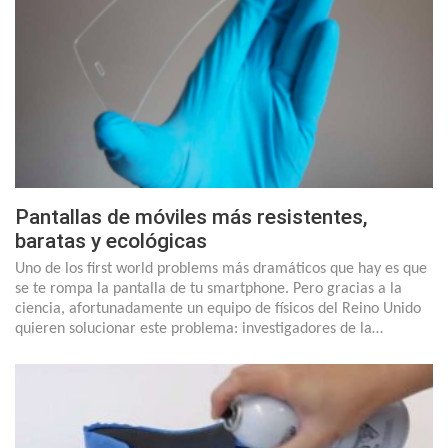
Pantallas de móviles más resistentes,
baratas y ecológicas
Uno de los first world problems más dramáticos que hay es que
se te rompa la pantalla de tu smartphone. Pero gracias a la
ciencia, afortunadamente un equipo de físicos del Reino Unido
quieren solucionar este problema: investigadores de la…