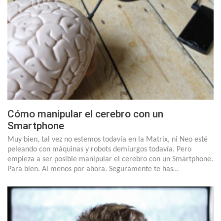
Cómo manipular el cerebro con un
Smartphone
Muy bien, tal vez no estemos todavía en la Matrix, ni Neo esté
peleando con máquinas y robots demiurgos todavía. Pero
empieza a ser posible manipular el cerebro con un Smartphone.
Para bien. Al menos por ahora. Seguramente te has…