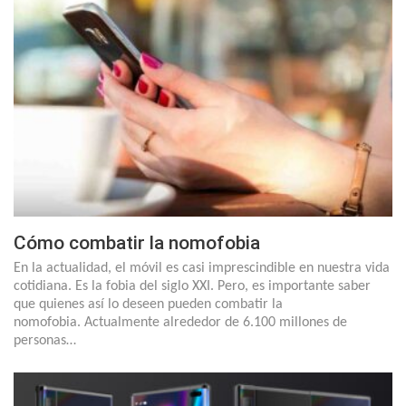
Cómo combatir la nomofobia
En la actualidad, el móvil es casi imprescindible en nuestra vida
cotidiana. Es la fobia del siglo XXI. Pero, es importante saber
que quienes así lo deseen pueden combatir la
nomofobia. Actualmente alrededor de 6.100 millones de
personas…