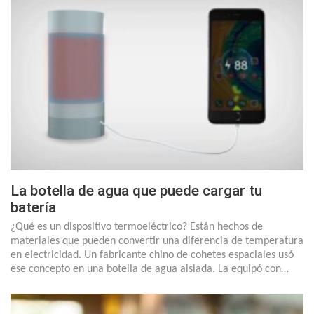
La botella de agua que puede cargar tu
batería
¿Qué es un dispositivo termoeléctrico? Están hechos de
materiales que pueden convertir una diferencia de temperatura
en electricidad. Un fabricante chino de cohetes espaciales usó
ese concepto en una botella de agua aislada. La equipó con…