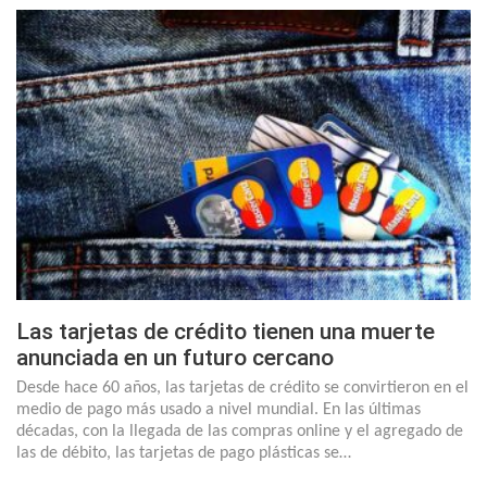
Las tarjetas de crédito tienen una muerte
anunciada en un futuro cercano
Desde hace 60 años, las tarjetas de crédito se convirtieron en el
medio de pago más usado a nivel mundial. En las últimas
décadas, con la llegada de las compras online y el agregado de
las de débito, las tarjetas de pago plásticas se…