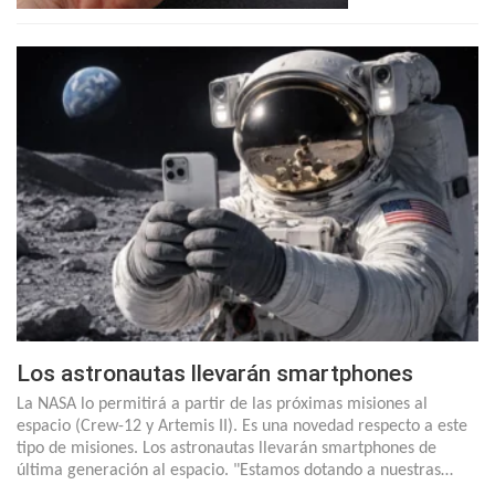
Los astronautas llevarán smartphones
La NASA lo permitirá a partir de las próximas misiones al
espacio (Crew-12 y Artemis II). Es una novedad respecto a este
tipo de misiones. Los astronautas llevarán smartphones de
última generación al espacio. "Estamos dotando a nuestras…