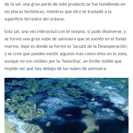
de la sal, una gran parte de este producto se fue hundiendo en
las placas tectónicas, mientras que otro se trasladó a la
superficie terrestre del océano.
Esta sal, una vez interactuó con el océano, sí pudo disolverse, y
se formó una gran nube de salmuera que se asentó en el fondo
marino. Aquí es donde se formó el ‘Jacuzzi de la Desesperación’,
y se cree que pueden existir algunos más como ellos en la zona,
aunque no son visibles por la ‘haloclina’, un límite visible que
impide ver qué hay debajo de las nubes de salmuera.