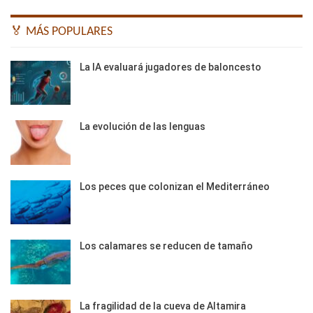
🏅 MÁS POPULARES
La IA evaluará jugadores de baloncesto
La evolución de las lenguas
Los peces que colonizan el Mediterráneo
Los calamares se reducen de tamaño
La fragilidad de la cueva de Altamira