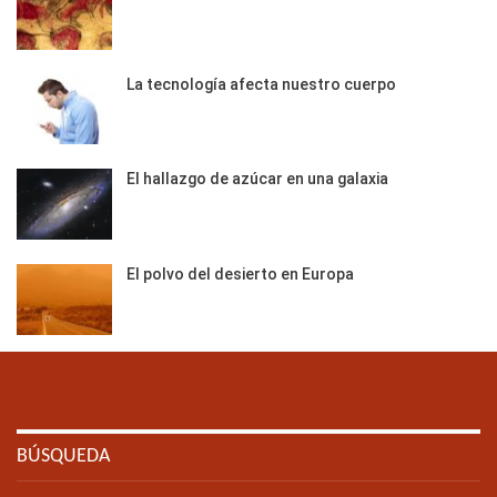
La tecnología afecta nuestro cuerpo
El hallazgo de azúcar en una galaxia
El polvo del desierto en Europa
BÚSQUEDA