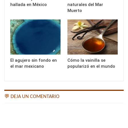
hallada en México
naturales del Mar
Muerto
El agujero sin fondo en
Cómo la vainilla se
el mar mexicano
popularizó en el mundo
💬 DEJA UN COMENTARIO