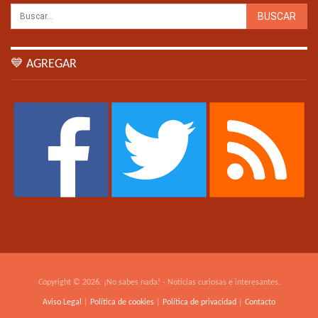
💙 AGREGAR
Copyright © 2026. ¡No sabes nada! - Noticias curiosas e interesantes.
Aviso Legal
|
Política de cookies
|
Política de privacidad
|
Contacto