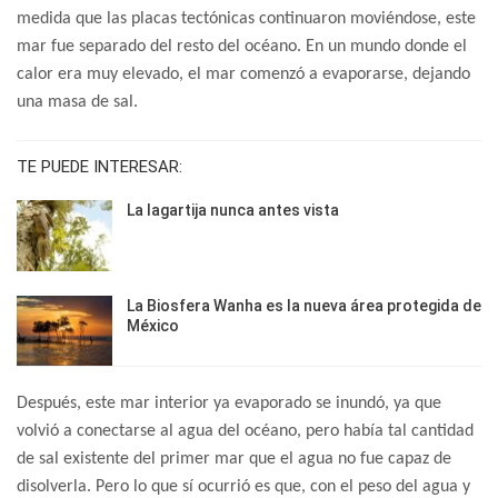
medida que las placas tectónicas continuaron moviéndose, este
mar fue separado del resto del océano. En un mundo donde el
calor era muy elevado, el mar comenzó a evaporarse, dejando
una masa de sal.
TE PUEDE INTERESAR:
La lagartija nunca antes vista
La Biosfera Wanha es la nueva área protegida de
México
Después, este mar interior ya evaporado se inundó, ya que
volvió a conectarse al agua del océano, pero había tal cantidad
de sal existente del primer mar que el agua no fue capaz de
disolverla. Pero lo que sí ocurrió es que, con el peso del agua y