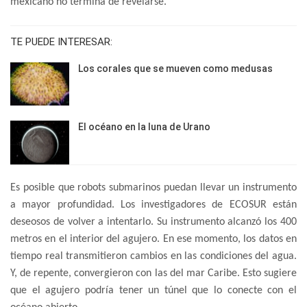
mexicano no termina de revelarse.
TE PUEDE INTERESAR:
Los corales que se mueven como medusas
El océano en la luna de Urano
Es posible que robots submarinos puedan llevar un instrumento
a mayor profundidad. Los investigadores de ECOSUR están
deseosos de volver a intentarlo. Su instrumento alcanzó los 400
metros en el interior del agujero. En ese momento, los datos en
tiempo real transmitieron cambios en las condiciones del agua.
Y, de repente, convergieron con las del mar Caribe. Esto sugiere
que el agujero podría tener un túnel que lo conecte con el