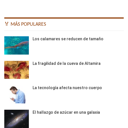
🏅 MÁS POPULARES
Los calamares se reducen de tamaño
La fragilidad de la cueva de Altamira
La tecnología afecta nuestro cuerpo
El hallazgo de azúcar en una galaxia