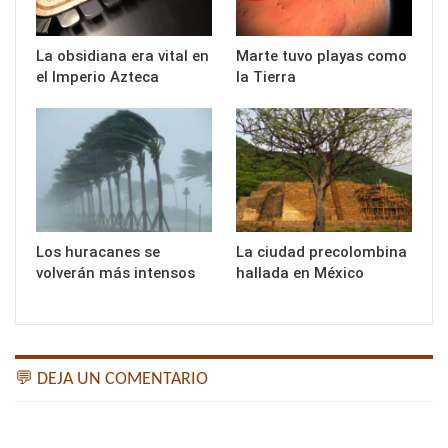
La obsidiana era vital en
Marte tuvo playas como
el Imperio Azteca
la Tierra
Los huracanes se
La ciudad precolombina
volverán más intensos
hallada en México
💬 DEJA UN COMENTARIO