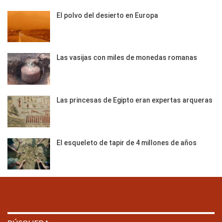
El polvo del desierto en Europa
Las vasijas con miles de monedas romanas
Las princesas de Egipto eran expertas arqueras
El esqueleto de tapir de 4 millones de años