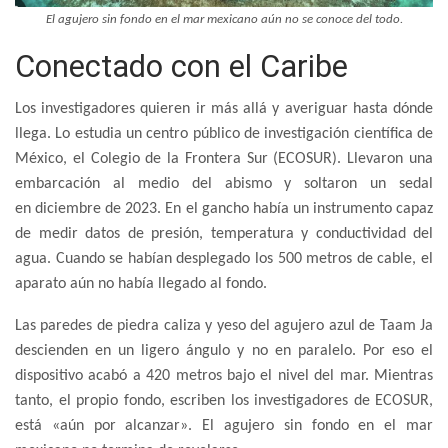
El agujero sin fondo en el mar mexicano aún no se conoce del todo.
Conectado con el Caribe
Los investigadores quieren ir más allá y averiguar hasta dónde
llega. Lo estudia un centro público de investigación científica de
México, el Colegio de la Frontera Sur (ECOSUR). Llevaron una
embarcación al medio del abismo y soltaron un sedal
en diciembre de 2023. En el gancho había un instrumento capaz
de medir datos de presión, temperatura y conductividad del
agua. Cuando se habían desplegado los 500 metros de cable, el
aparato aún no había llegado al fondo.
Las paredes de piedra caliza y yeso del agujero azul de Taam Ja
descienden en un ligero ángulo y no en paralelo. Por eso el
dispositivo acabó a 420 metros bajo el nivel del mar. Mientras
tanto, el propio fondo, escriben los investigadores de ECOSUR,
está «aún por alcanzar». El agujero sin fondo en el mar