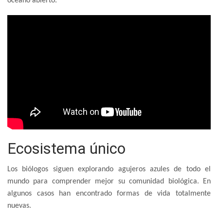
océano abierto.
Ecosistema único
Los biólogos siguen explorando agujeros azules de todo el
mundo para comprender mejor su comunidad biológica. En
algunos casos han encontrado formas de vida totalmente
nuevas.