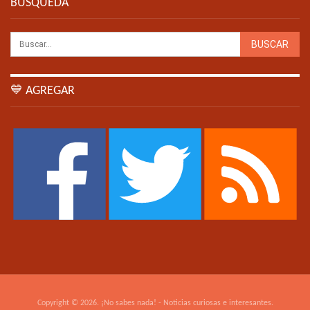
BÚSQUEDA
💙 AGREGAR
Copyright © 2026. ¡No sabes nada! - Noticias curiosas e interesantes.