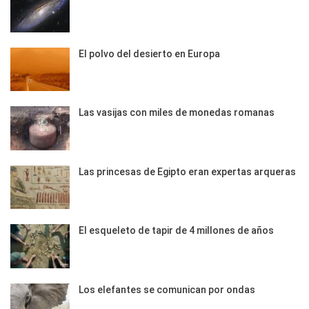
El polvo del desierto en Europa
Las vasijas con miles de monedas romanas
Las princesas de Egipto eran expertas arqueras
El esqueleto de tapir de 4 millones de años
Los elefantes se comunican por ondas