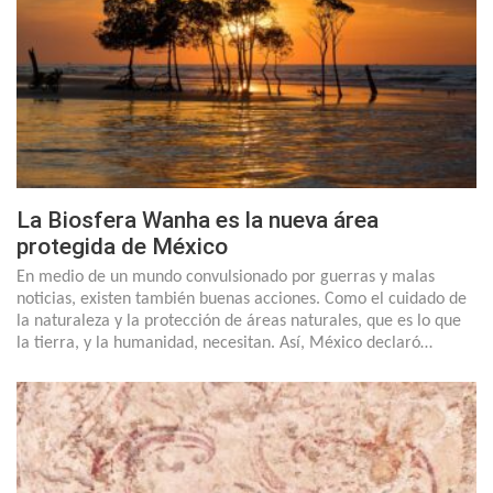
La Biosfera Wanha es la nueva área
protegida de México
En medio de un mundo convulsionado por guerras y malas
noticias, existen también buenas acciones. Como el cuidado de
la naturaleza y la protección de áreas naturales, que es lo que
la tierra, y la humanidad, necesitan. Así, México declaró…