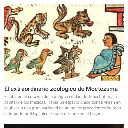
El extraordinario zoológico de Moctezuma
Estaba en el corazón de la antigua ciudad de Tenochtitlan, la
capital de los mexicas. Había un espacio único donde vivían en
cautiverio una gran variedad de animales procedentes de todo
el imperio prehispánico. Estaba ubicado en el hogar…