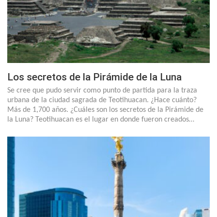
Los secretos de la Pirámide de la Luna
Se cree que pudo servir como punto de partida para la traza
urbana de la ciudad sagrada de Teotihuacan. ¿Hace cuánto?
Más de 1,700 años. ¿Cuáles son los secretos de la Pirámide de
la Luna? Teotihuacan es el lugar en donde fueron creados…