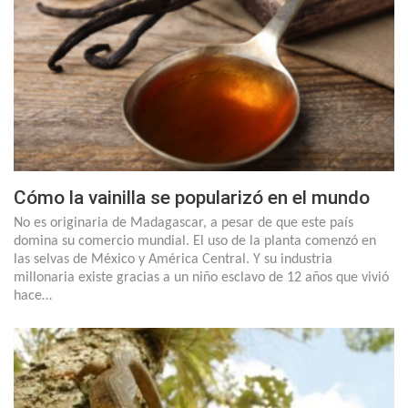
Cómo la vainilla se popularizó en el mundo
No es originaria de Madagascar, a pesar de que este país
domina su comercio mundial. El uso de la planta comenzó en
las selvas de México y América Central. Y su industria
millonaria existe gracias a un niño esclavo de 12 años que vivió
hace…