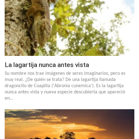
La lagartija nunca antes vista
Su nombre nos trae imágenes de seres imaginarios, pero es
muy real. ¿De quién se trata? De una lagartija llamada
dragoncito de Coapilla ('Abronia cunemica'). Es la lagartija
nunca antes vista y nueva especie descubierta que apareció
en…