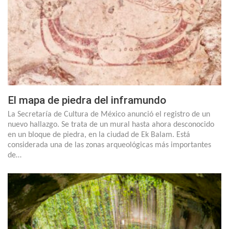
El mapa de piedra del inframundo
La Secretaría de Cultura de México anunció el registro de un
nuevo hallazgo. Se trata de un mural hasta ahora desconocido
en un bloque de piedra, en la ciudad de Ek Balam. Está
considerada una de las zonas arqueológicas más importantes
de…