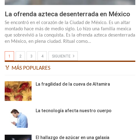
La ofrenda azteca desenterrada en México
Se encontró en el corazón de la Ciudad de México. Es un altar
montado hace más de medio siglo. Lo hizo una familia mexica
que sobrevivió a la conquista. Es la ofrenda azteca desenterrada
en México, en plena ciudad. Ritual como…
1
2
3
4
SIGUIENTE
🏅 MÁS POPULARES
La fragilidad de la cueva de Altamira
La tecnología afecta nuestro cuerpo
El hallazgo de azúcar en una galaxia