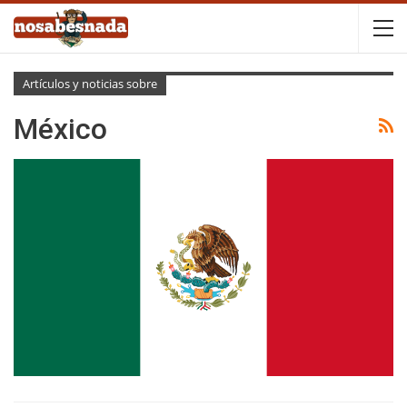
Artículos y noticias sobre
México