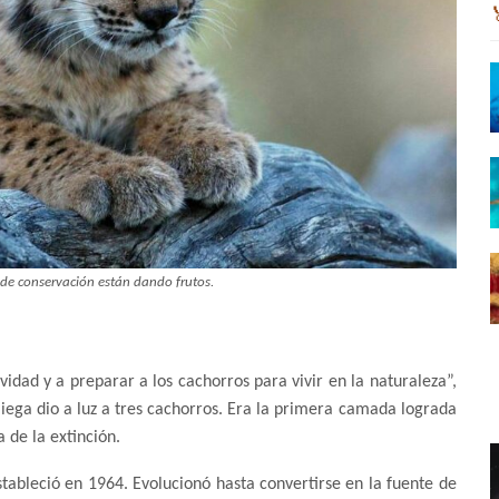
 de conservación están dando frutos.
dad y a preparar a los cachorros para vivir en la naturaleza”,
ega dio a luz a tres cachorros. Era la primera camada lograda
a de la extinción.
tableció en 1964. Evolucionó hasta convertirse en la fuente de