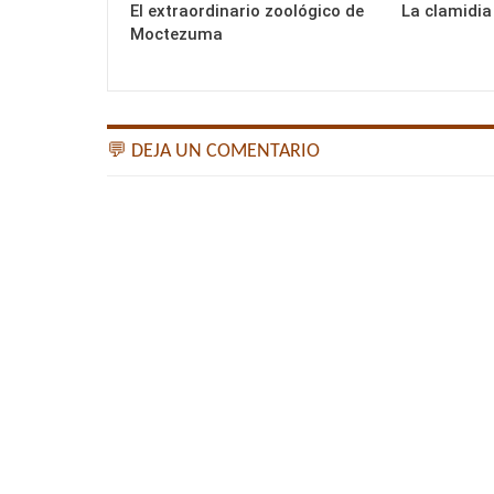
El extraordinario zoológico de
La clamidia
Moctezuma
💬 DEJA UN COMENTARIO