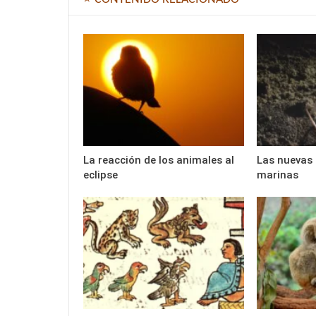
La reacción de los animales al
Las nuevas 
eclipse
marinas