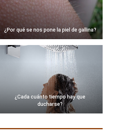
¿Por qué se nos pone la piel de gallina?
¿Cada cuánto tiempo hay que
ducharse?