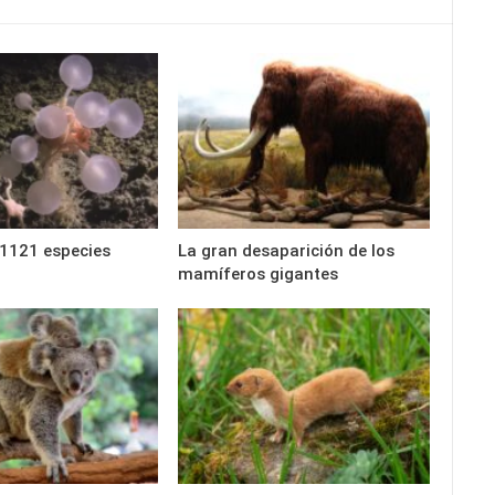
1121 especies
La gran desaparición de los
mamíferos gigantes