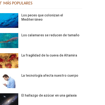
🏅 MÁS POPULARES
Los peces que colonizan el
Mediterráneo
Los calamares se reducen de tamaño
La fragilidad de la cueva de Altamira
La tecnología afecta nuestro cuerpo
El hallazgo de azúcar en una galaxia