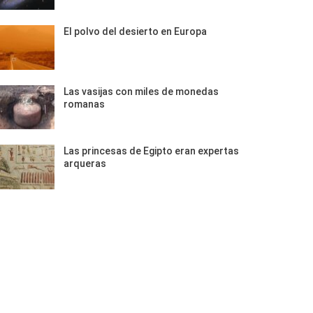
El polvo del desierto en Europa
Las vasijas con miles de monedas
romanas
Las princesas de Egipto eran expertas
arqueras