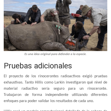
Es una idea original para defender a la especie.
Pruebas adicionales
El proyecto de los rinocerontes radioactivos exigió pruebas
exhaustivas. Tanto Hillis como Larkin investigaron qué nivel de
material radiactivo sería seguro para un rinoceronte.
Trabajaron de forma independiente utilizando diferentes
enfoques para poder validar los resultados de cada uno.