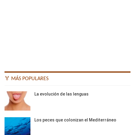
🏅 MÁS POPULARES
La evolución de las lenguas
Los peces que colonizan el Mediterráneo