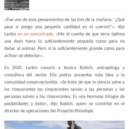
«Fue uno de esos pensamientos de las tres de la mañana: ‘¿Qué
pasa si pongo una pequeña cantidad en el cuerno?'», dijo
Larkin
en un comunicado
. «Me di cuenta de que sería óptimo
una dosis fuera lo suficientemente pequeña como para no
dañar al animal. Pero sí lo suficientemente grande como para
activar un detector».
En 2020, Larkin conoció a Jessica Babich, antropóloga y
consultora del sector. Ella podría presentar esta idea a la
comunidad conservacionista. «Se trata de que la ciencia salve a
los rinocerontes los rinocerontes salven a las personas y las
personas salven a los rinocerontes. Es una hermosa trilogía de
posibilidades y éxito», dijo Babich, quien se convirtió en el
director de operaciones del Proyecto Rhisotope.