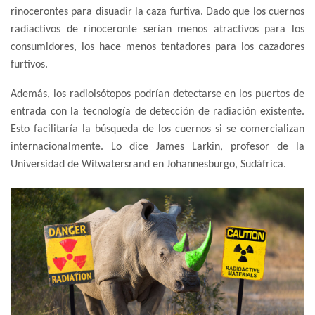
rinocerontes para disuadir la caza furtiva. Dado que los cuernos
radiactivos de rinoceronte serían menos atractivos para los
consumidores, los hace menos tentadores para los cazadores
furtivos.
Además, los radioisótopos podrían detectarse en los puertos de
entrada con la tecnología de detección de radiación existente.
Esto facilitaría la búsqueda de los cuernos si se comercializan
internacionalmente. Lo dice James Larkin, profesor de la
Universidad de Witwatersrand en Johannesburgo, Sudáfrica.