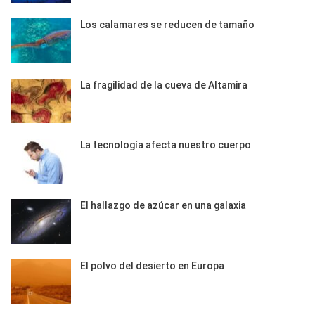
Los calamares se reducen de tamaño
La fragilidad de la cueva de Altamira
La tecnología afecta nuestro cuerpo
El hallazgo de azúcar en una galaxia
El polvo del desierto en Europa