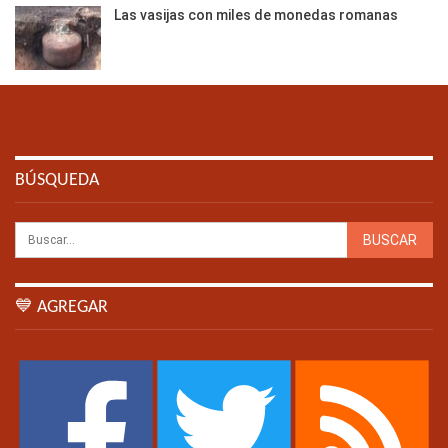
Las vasijas con miles de monedas romanas
BÚSQUEDA
💙 AGREGAR