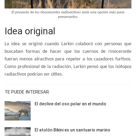
El proyecto de los rinocerontes radioactivos sería una opción más para
preservarlos.
Idea original
La idea se originó cuando Larkin colaboró con personas que
buscaban formas de hacer que los cuernos de rinoceronte
fueran menos atractivos para repeler a los cazadores furtivos.
Como profesional de la radiación, Larkin pensó que los isótopos
radiactivos podrían ser útiles.
TE PUEDE INTERESAR:
El declive del oso polar en el mundo
El atolón Bikini es un santuario marino