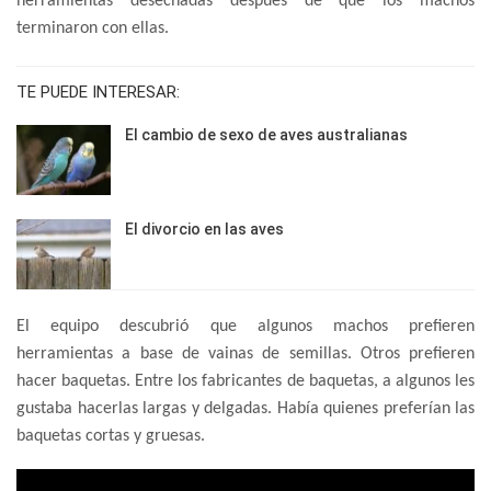
herramientas desechadas después de que los machos
terminaron con ellas.
TE PUEDE INTERESAR:
El cambio de sexo de aves australianas
El divorcio en las aves
El equipo descubrió que algunos machos prefieren
herramientas a base de vainas de semillas. Otros prefieren
hacer baquetas. Entre los fabricantes de baquetas, a algunos les
gustaba hacerlas largas y delgadas. Había quienes preferían las
baquetas cortas y gruesas.