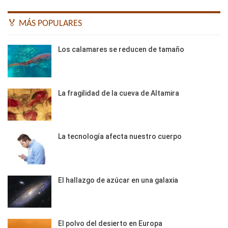
🏅 MÁS POPULARES
Los calamares se reducen de tamaño
La fragilidad de la cueva de Altamira
La tecnología afecta nuestro cuerpo
El hallazgo de azúcar en una galaxia
El polvo del desierto en Europa