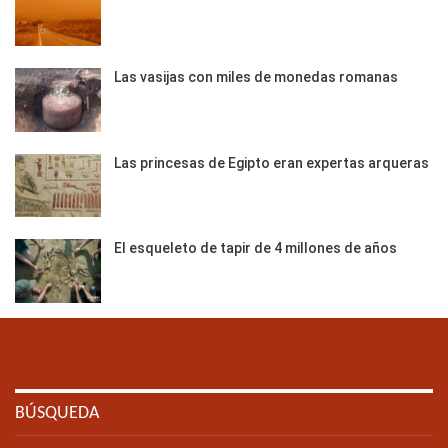
Las vasijas con miles de monedas romanas
Las princesas de Egipto eran expertas arqueras
El esqueleto de tapir de 4 millones de años
BÚSQUEDA