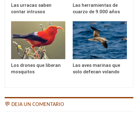
Las urracas saben
Las herramientas de
contar intrusos
cuarzo de 9.000 años
Los drones que liberan
Las aves marinas que
mosquitos
solo defecan volando
💬 DEJA UN COMENTARIO