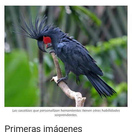
Las cacatúas que personalizan herramientas tienen otras habilidades
sorprendentes.
Primeras imágenes