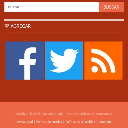
💙 AGREGAR
Copyright © 2026. ¡No sabes nada! - Noticias curiosas e interesantes.
Aviso Legal
|
Política de cookies
|
Política de privacidad
|
Contacto