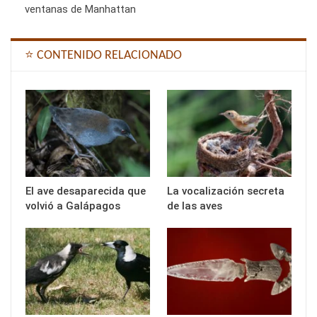
ventanas de Manhattan
⭐ CONTENIDO RELACIONADO
El ave desaparecida que
La vocalización secreta
volvió a Galápagos
de las aves