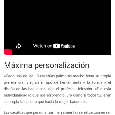
Máxima personalización
«Cada una de las 13 cacatúas palmeras macho tenía su propia
preferencia. Elegían el tipo de herramienta y la forma y el
diseño de las baquetas», dijo el profesor Heinsohn. «Fue esta
individualidad lo que nos sorprendió. Era como si todos tuvieran
su propia idea de lo que hacía la mejor baqueta».
Las cacatúas que personalizan herramientas se esfuerzan en ser