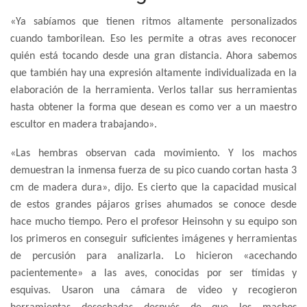
«Ya sabíamos que tienen ritmos altamente personalizados
cuando tamborilean. Eso les permite a otras aves reconocer
quién está tocando desde una gran distancia. Ahora sabemos
que también hay una expresión altamente individualizada en la
elaboración de la herramienta. Verlos tallar sus herramientas
hasta obtener la forma que desean es como ver a un maestro
escultor en madera trabajando».
«Las hembras observan cada movimiento. Y los machos
demuestran la inmensa fuerza de su pico cuando cortan hasta 3
cm de madera dura», dijo. Es cierto que la capacidad musical
de estos grandes pájaros grises ahumados se conoce desde
hace mucho tiempo. Pero el profesor Heinsohn y su equipo son
los primeros en conseguir suficientes imágenes y herramientas
de percusión para analizarla. Lo hicieron «acechando
pacientemente» a las aves, conocidas por ser tímidas y
esquivas. Usaron una cámara de video y recogieron