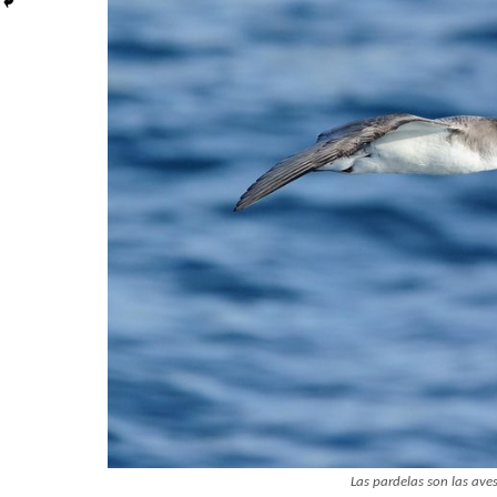
Las pardelas son las ave