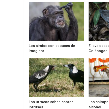
Los simios son capaces de
El ave desa
imaginar
Galápagos
Las urracas saben contar
Los chimpa
intrusos
alcohol