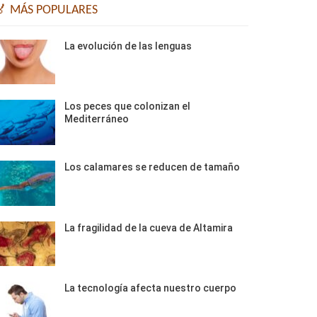
🏅 MÁS POPULARES
La evolución de las lenguas
Los peces que colonizan el
Mediterráneo
Los calamares se reducen de tamaño
La fragilidad de la cueva de Altamira
La tecnología afecta nuestro cuerpo