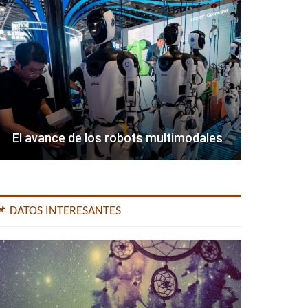
El avance de los robots multimodales
📌 DATOS INTERESANTES