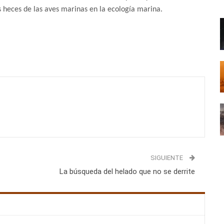
s heces de las aves marinas en la ecología marina.
SIGUIENTE
La búsqueda del helado que no se derrite