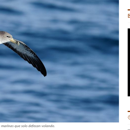


s marinas que solo defecan volando.