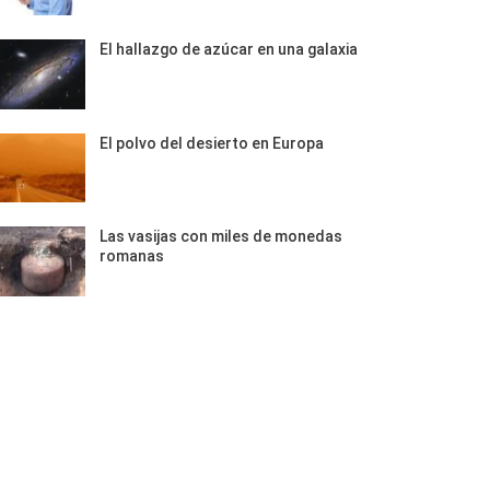
El hallazgo de azúcar en una galaxia
El polvo del desierto en Europa
Las vasijas con miles de monedas
romanas