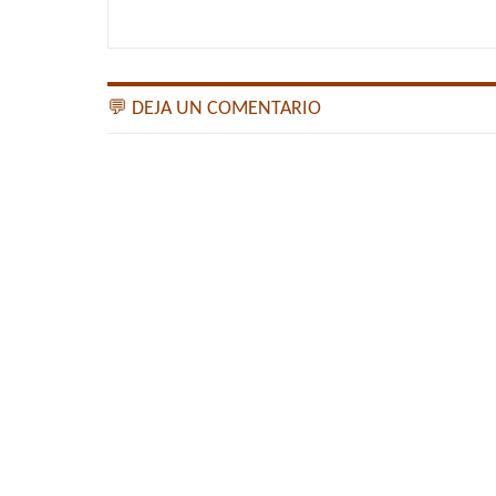
💬 DEJA UN COMENTARIO