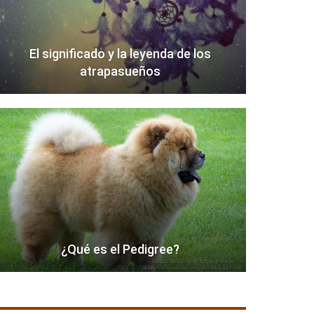
El significado y la leyenda de los
atrapasueños
¿Qué es el Pedigree?