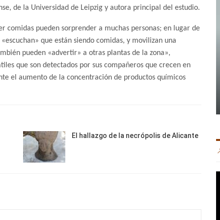
se, de la Universidad de Leipzig y autora principal del estudio.
ser comidas pueden sorprender a muchas personas; en lugar de
, «escuchan» que están siendo comidas, y movilizan una
ambién pueden «advertir» a otras plantas de la zona»,
tiles que son detectados por sus compañeros que crecen en
te el aumento de la concentración de productos químicos
El hallazgo de la necrópolis de Alicante