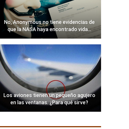
No, Anonymous no tiene evidencias de
que la NASA haya encontrado vida…
Los aviones tienen un pequeño agujero
en las ventanas. ¿Para qué sirve?