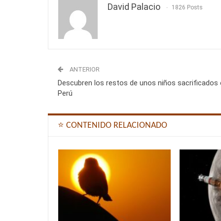
David Palacio
1826 Posts
ANTERIOR
Descubren los restos de unos niños sacrificados
Perú
⭐ CONTENIDO RELACIONADO