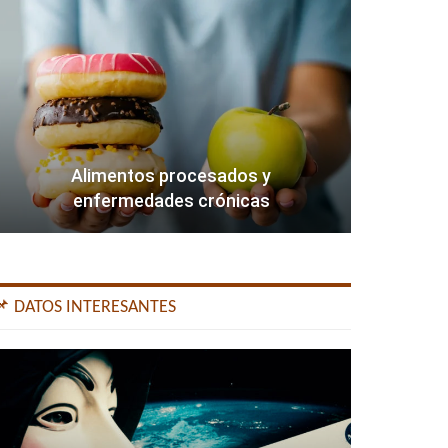
Alimentos procesados y
enfermedades crónicas
📌 DATOS INTERESANTES