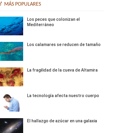
🏅 MÁS POPULARES
Los peces que colonizan el
Mediterráneo
Los calamares se reducen de tamaño
La fragilidad de la cueva de Altamira
La tecnología afecta nuestro cuerpo
El hallazgo de azúcar en una galaxia