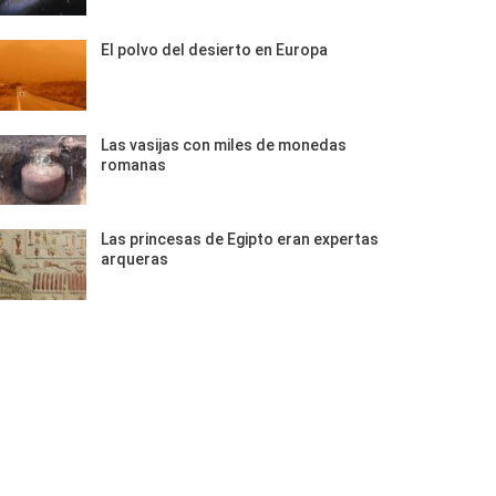
El polvo del desierto en Europa
Las vasijas con miles de monedas
romanas
Las princesas de Egipto eran expertas
arqueras