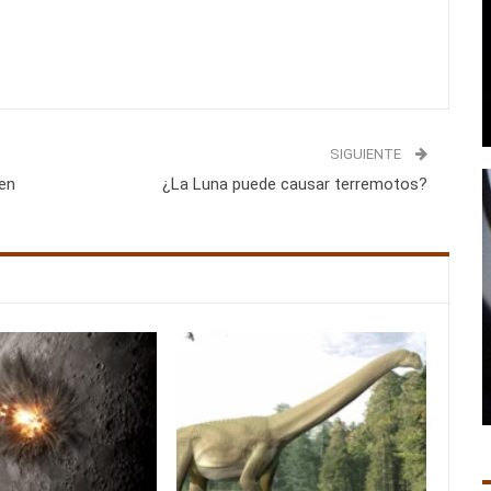
SIGUIENTE
 en
¿La Luna puede causar terremotos?