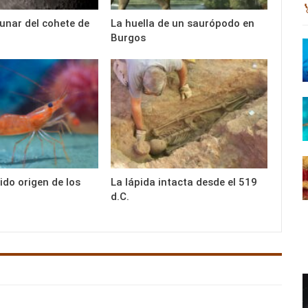
lunar del cohete de
La huella de un saurópodo en
Burgos
ido origen de los
La lápida intacta desde el 519
d.C.