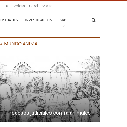
EEUU
Volcán
Coral
Más
IOSIDADES
INVESTIGACIÓN
MÁS
🐾 MUNDO ANIMAL
Procesos judiciales contra animales