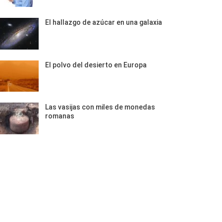
El hallazgo de azúcar en una galaxia
El polvo del desierto en Europa
Las vasijas con miles de monedas
romanas