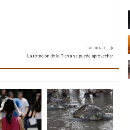
SIGUIENTE
La rotación de la Tierra se puede aprovechar