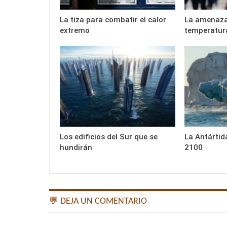
La tiza para combatir el calor
La amenaza
extremo
temperatur
Los edificios del Sur que se
La Antártida
hundirán
2100
💬 DEJA UN COMENTARIO