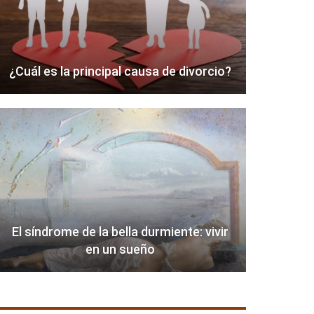
¿Cuál es la principal causa de divorcio?
El síndrome de la bella durmiente: vivir
en un sueño