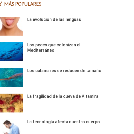
🏅 MÁS POPULARES
La evolución de las lenguas
Los peces que colonizan el
Mediterráneo
Los calamares se reducen de tamaño
La fragilidad de la cueva de Altamira
La tecnología afecta nuestro cuerpo