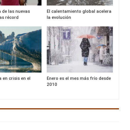
 de las nuevas
El calentamiento global acelera
as récord
la evolución
 en crisis en el
Enero es el mes más frío desde
2010