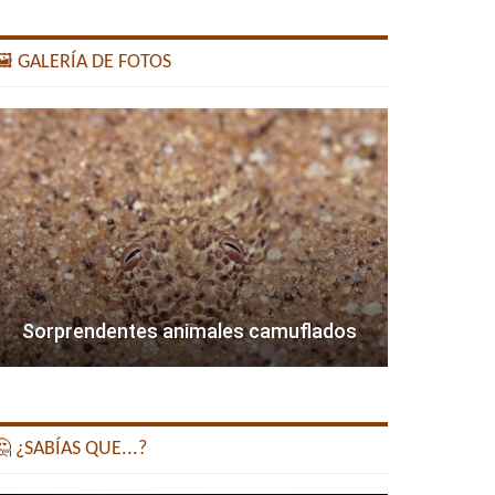
️ GALERÍA DE FOTOS
Sorprendentes animales camuflados
 ¿SABÍAS QUE...?