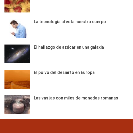
La tecnología afecta nuestro cuerpo
El hallazgo de azúcar en una galaxia
El polvo del desierto en Europa
Las vasijas con miles de monedas romanas