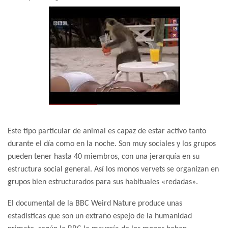
Este tipo particular de animal es capaz de estar activo tanto
durante el día como en la noche. Son muy sociales y los grupos
pueden tener hasta 40 miembros, con una jerarquía en su
estructura social general. Así los monos vervets se organizan en
grupos bien estructurados para sus habituales «redadas».
El documental de la BBC Weird Nature produce unas
estadísticas que son un extraño espejo de la humanidad