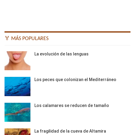
🏅 MÁS POPULARES
La evolución de las lenguas
Los peces que colonizan el Mediterráneo
Los calamares se reducen de tamaño
La fragilidad de la cueva de Altamira