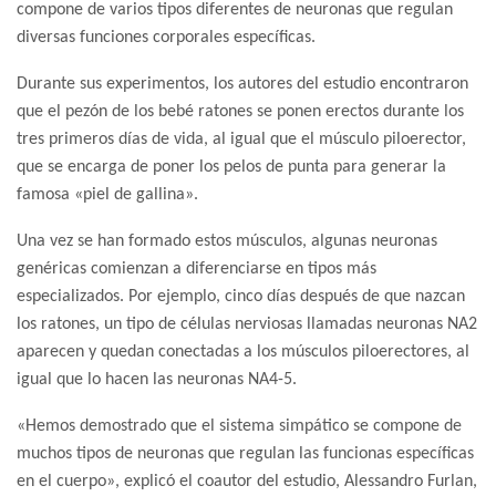
compone de varios tipos diferentes de neuronas que regulan
diversas funciones corporales específicas.
Durante sus experimentos, los autores del estudio encontraron
que el pezón de los bebé ratones se ponen erectos durante los
tres primeros días de vida, al igual que el músculo piloerector,
que se encarga de poner los pelos de punta para generar la
famosa «piel de gallina».
Una vez se han formado estos músculos, algunas neuronas
genéricas comienzan a diferenciarse en tipos más
especializados. Por ejemplo, cinco días después de que nazcan
los ratones, un tipo de células nerviosas llamadas neuronas NA2
aparecen y quedan conectadas a los músculos piloerectores, al
igual que lo hacen las neuronas NA4-5.
«Hemos demostrado que el sistema simpático se compone de
muchos tipos de neuronas que regulan las funcionas específicas
en el cuerpo», explicó el coautor del estudio, Alessandro Furlan,