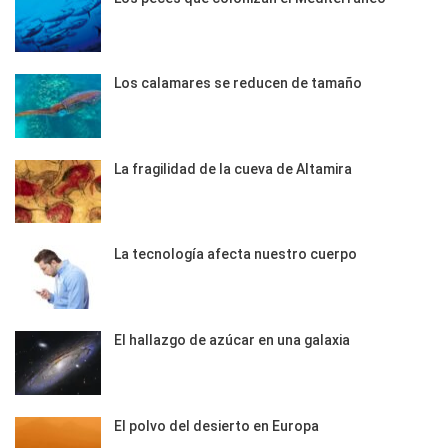
Los calamares se reducen de tamaño
La fragilidad de la cueva de Altamira
La tecnología afecta nuestro cuerpo
El hallazgo de azúcar en una galaxia
El polvo del desierto en Europa