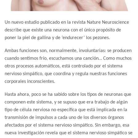
Un nuevo estudio publicado en la revista Nature Neuroscience
describe que existe una neurona con el único propósito de
poner la piel de gallina y de ‘endurecer’ los pezones.
Ambas funciones son, normalmente, involuntarias: se producen
cuando sentimos frío, escuchamos una canción… Como muchos
otros procesos automáticos, está controlado por el sistema
nervioso simpático, que coordina y regula nuestras funciones
corporales inconscientes.
Hasta ahora, poco se ha sabido sobre los tipos de neuronas que
componen este sistema, y se supuso que era trabajo de algún
tipo de célula nerviosa no específica que está implicada en la
transmisión de impulsos a cada uno de los diversos órganos
afectados por el sistema nervioso simpático. Sin embargo, esa
nueva investigación revela que el sistema nervioso simpático se