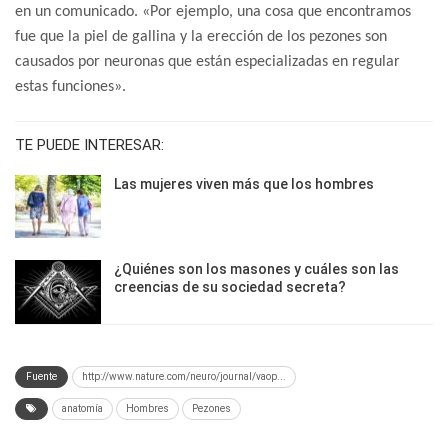
en un comunicado. «Por ejemplo, una cosa que encontramos
fue que la piel de gallina y la erección de los pezones son
causados por neuronas que están especializadas en regular
estas funciones».
TE PUEDE INTERESAR:
Las mujeres viven más que los hombres
¿Quiénes son los masones y cuáles son las
creencias de su sociedad secreta?
Fuente
http://www.nature.com/neuro/journal/vaop...
anatomía
Hombres
Pezones