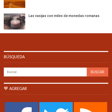
Las vasijas con miles de monedas romanas
BÚSQUEDA
💙 AGREGAR