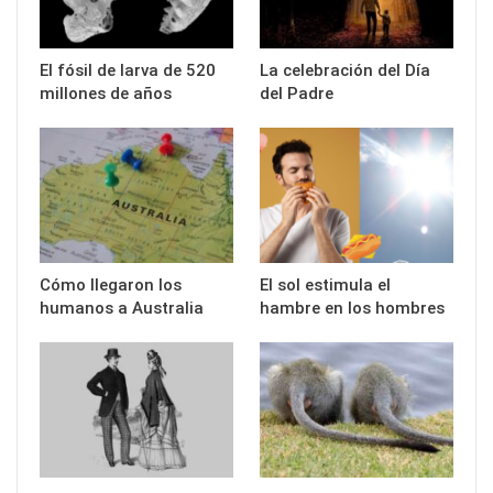
El fósil de larva de 520
La celebración del Día
millones de años
del Padre
Cómo llegaron los
El sol estimula el
humanos a Australia
hambre en los hombres