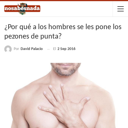
¿Por qué a los hombres se les pone los
pezones de punta?
Por
David Palacio
El
2 Sep 2016