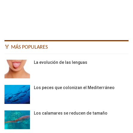
🏅 MÁS POPULARES
La evolución de las lenguas
Los peces que colonizan el Mediterráneo
Los calamares se reducen de tamaño