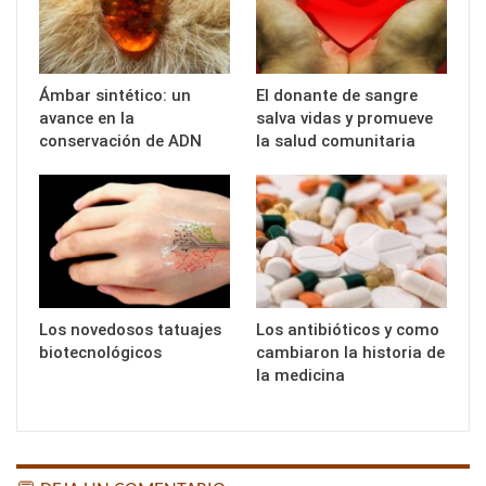
Ámbar sintético: un
El donante de sangre
avance en la
salva vidas y promueve
conservación de ADN
la salud comunitaria
Los novedosos tatuajes
Los antibióticos y como
biotecnológicos
cambiaron la historia de
la medicina