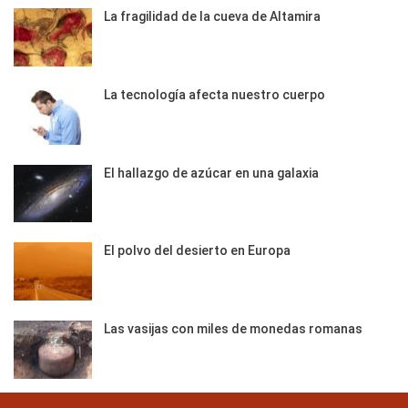
La fragilidad de la cueva de Altamira
La tecnología afecta nuestro cuerpo
El hallazgo de azúcar en una galaxia
El polvo del desierto en Europa
Las vasijas con miles de monedas romanas