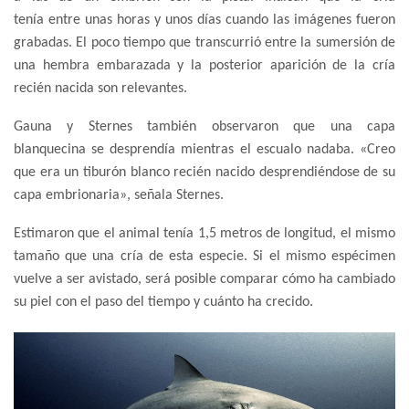
tenía entre unas horas y unos días cuando las imágenes fueron
grabadas. El poco tiempo que transcurrió entre la sumersión de
una hembra embarazada y la posterior aparición de la cría
recién nacida son relevantes.
Gauna y Sternes también observaron que una capa
blanquecina se desprendía mientras el escualo nadaba. «Creo
que era un tiburón blanco recién nacido desprendiéndose de su
capa embrionaria», señala Sternes.
Estimaron que el animal tenía 1,5 metros de longitud, el mismo
tamaño que una cría de esta especie. Si el mismo espécimen
vuelve a ser avistado, será posible comparar cómo ha cambiado
su piel con el paso del tiempo y cuánto ha crecido.