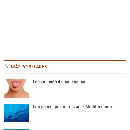
🏅 MÁS POPULARES
La evolución de las lenguas
Los peces que colonizan el Mediterráneo