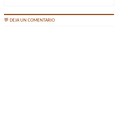
💬 DEJA UN COMENTARIO