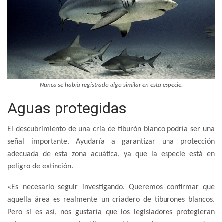
Nunca se había registrado algo similar en esta especie.
Aguas protegidas
El descubrimiento de una cría de tiburón blanco podría ser una
señal importante. Ayudaría a garantizar una protección
adecuada de esta zona acuática, ya que la especie está en
peligro de extinción.
«Es necesario seguir investigando. Queremos confirmar que
aquella área es realmente un criadero de tiburones blancos.
Pero si es así, nos gustaría que los legisladores protegieran