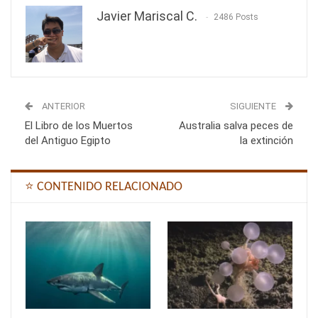
Javier Mariscal C.
2486 Posts
ANTERIOR
SIGUIENTE
El Libro de los Muertos
Australia salva peces de
del Antiguo Egipto
la extinción
⭐ CONTENIDO RELACIONADO