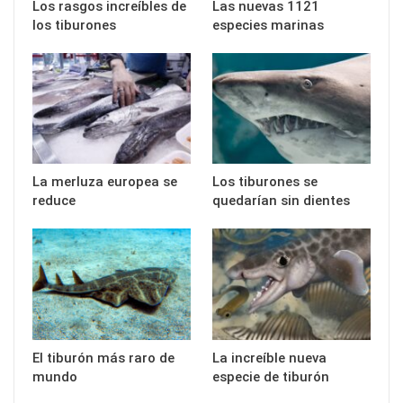
Los rasgos increíbles de
Las nuevas 1121
los tiburones
especies marinas
La merluza europea se
Los tiburones se
reduce
quedarían sin dientes
El tiburón más raro de
La increíble nueva
mundo
especie de tiburón