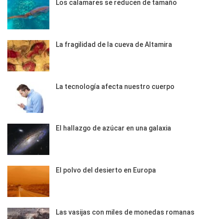
Los calamares se reducen de tamaño
La fragilidad de la cueva de Altamira
La tecnología afecta nuestro cuerpo
El hallazgo de azúcar en una galaxia
El polvo del desierto en Europa
Las vasijas con miles de monedas romanas