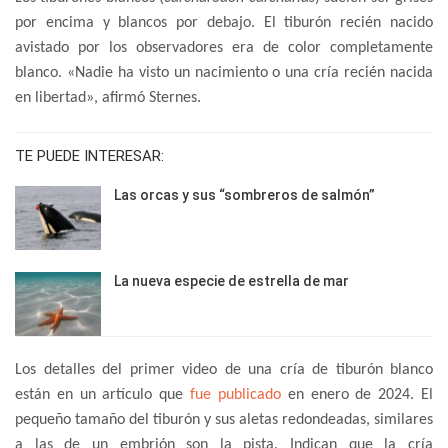
por encima y blancos por debajo. El tiburón recién nacido
avistado por los observadores era de color completamente
blanco. «Nadie ha visto un nacimiento o una cría recién nacida
en libertad», afirmó Sternes.
TE PUEDE INTERESAR:
Las orcas y sus “sombreros de salmón”
La nueva especie de estrella de mar
Los detalles del primer video de una cría de tiburón blanco
están en un artículo que
fue publicado
en enero de 2024. El
pequeño tamaño del tiburón y sus aletas redondeadas, similares
a las de un embrión son la pista. Indican que la cría