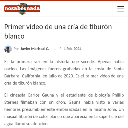
Primer video de una cría de tiburón
blanco
Por
Javier Mariscal C.
El
1 Feb 2024
Es la primera vez en la historia que sucede. Apenas había
nacido. Las imágenes fueron grabadas en la costa de Santa
Bárbara, California, en julio de 2023. Es el primer video de una
cría de tiburón blanco.
El cineasta Carlos Gauna y el estudiante de biología Phillip
Sternes filmaban con un dron. Gauna había visto a varias
hembras presumiblemente embarazadas en la misma zona. Un
inusual tiburón de color blanco que aparecía en la superficie del
agua llamó su atención.