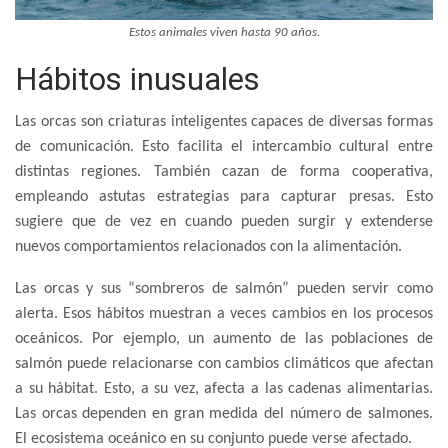
Estos animales viven hasta 90 años.
Hábitos inusuales
Las orcas son criaturas inteligentes capaces de diversas formas
de comunicación. Esto facilita el intercambio cultural entre
distintas regiones. También cazan de forma cooperativa,
empleando astutas estrategias para capturar presas. Esto
sugiere que de vez en cuando pueden surgir y extenderse
nuevos comportamientos relacionados con la alimentación.
Las orcas y sus “sombreros de salmón” pueden servir como
alerta. Esos hábitos muestran a veces cambios en los procesos
oceánicos. Por ejemplo, un aumento de las poblaciones de
salmón puede relacionarse con cambios climáticos que afectan
a su hábitat. Esto, a su vez, afecta a las cadenas alimentarias.
Las orcas dependen en gran medida del número de salmones.
El ecosistema oceánico en su conjunto puede verse afectado.