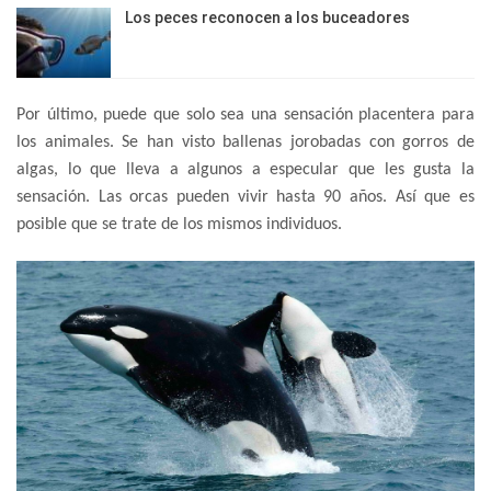
Los peces reconocen a los buceadores
Por último, puede que solo sea una sensación placentera para
los animales. Se han visto ballenas jorobadas con gorros de
algas, lo que lleva a algunos a especular que les gusta la
sensación. Las orcas pueden vivir hasta 90 años. Así que es
posible que se trate de los mismos individuos.