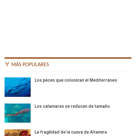
🏅 MÁS POPULARES
Los peces que colonizan el Mediterráneo
Los calamares se reducen de tamaño
La fragilidad de la cueva de Altamira