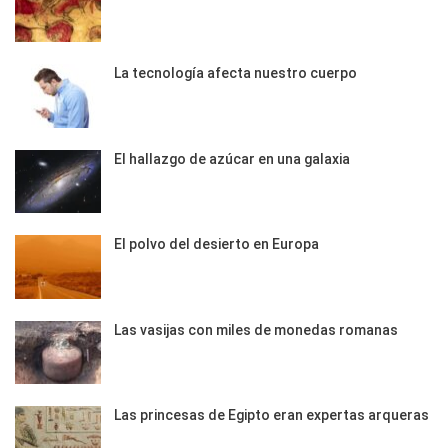
La tecnología afecta nuestro cuerpo
El hallazgo de azúcar en una galaxia
El polvo del desierto en Europa
Las vasijas con miles de monedas romanas
Las princesas de Egipto eran expertas arqueras