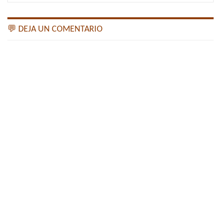
💬 DEJA UN COMENTARIO