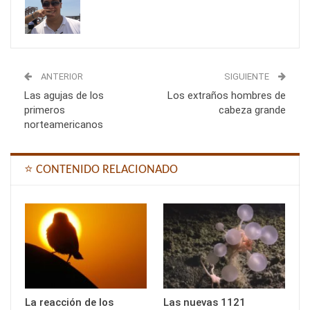
ANTERIOR
SIGUIENTE
Las agujas de los
Los extraños hombres de
primeros
cabeza grande
norteamericanos
⭐ CONTENIDO RELACIONADO
La reacción de los
Las nuevas 1121