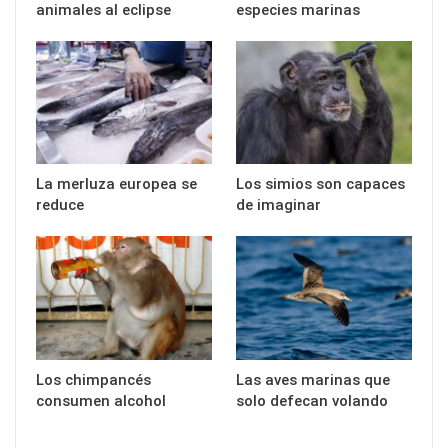
animales al eclipse
especies marinas
La merluza europea se
Los simios son capaces
reduce
de imaginar
Los chimpancés
Las aves marinas que
consumen alcohol
solo defecan volando