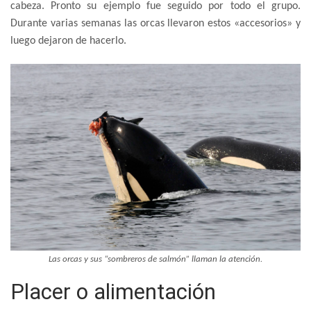
cabeza. Pronto su ejemplo fue seguido por todo el grupo.
Durante varias semanas las orcas llevaron estos «accesorios» y
luego dejaron de hacerlo.
Las orcas y sus “sombreros de salmón” llaman la atención.
Placer o alimentación