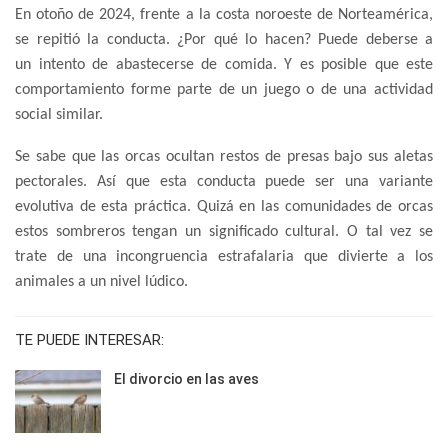
En otoño de 2024, frente a la costa noroeste de Norteamérica,
se repitió la conducta. ¿Por qué lo hacen? Puede deberse a
un intento de abastecerse de comida. Y es posible que este
comportamiento forme parte de un juego o de una actividad
social similar.
Se sabe que las orcas ocultan restos de presas bajo sus aletas
pectorales. Así que esta conducta puede ser una variante
evolutiva de esta práctica. Quizá en las comunidades de orcas
estos sombreros tengan un significado cultural. O tal vez se
trate de una incongruencia estrafalaria que divierte a los
animales a un nivel lúdico.
TE PUEDE INTERESAR:
El divorcio en las aves