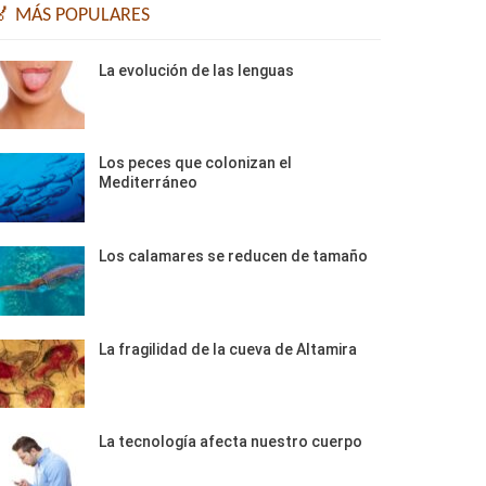
🏅 MÁS POPULARES
La evolución de las lenguas
Los peces que colonizan el
Mediterráneo
Los calamares se reducen de tamaño
La fragilidad de la cueva de Altamira
La tecnología afecta nuestro cuerpo