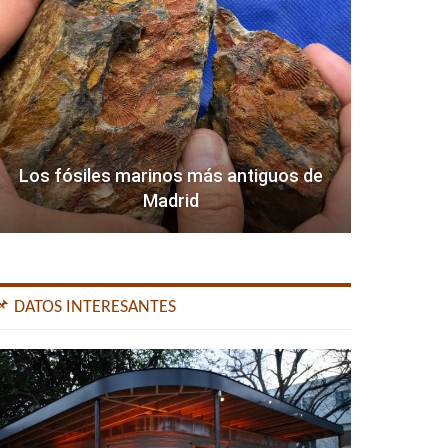
Los fósiles marinos más antiguos de
Madrid
📌 DATOS INTERESANTES