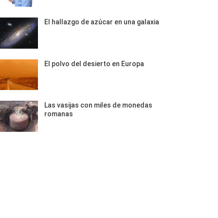
El hallazgo de azúcar en una galaxia
El polvo del desierto en Europa
Las vasijas con miles de monedas
romanas