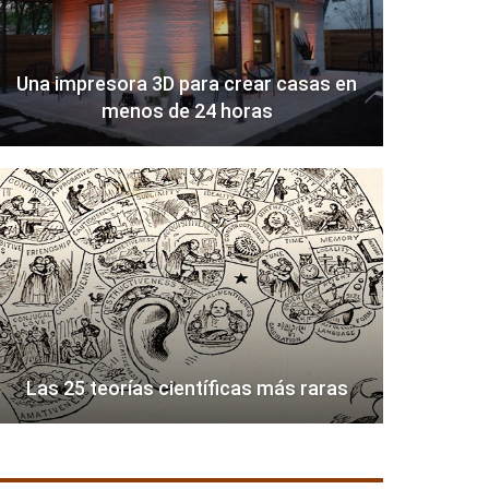
Una impresora 3D para crear casas en
menos de 24 horas
Las 25 teorías científicas más raras