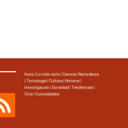
Inicio
|
Lo más visto
|
Ciencia
|
Naturaleza
|
Tecnología
|
Cultura
|
Historia
|
Investigación
|
Sociedad
|
Tendencias
|
Ocio
|
Curiosidades