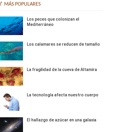
🏅 MÁS POPULARES
Los peces que colonizan el
Mediterráneo
Los calamares se reducen de tamaño
La fragilidad de la cueva de Altamira
La tecnología afecta nuestro cuerpo
El hallazgo de azúcar en una galaxia