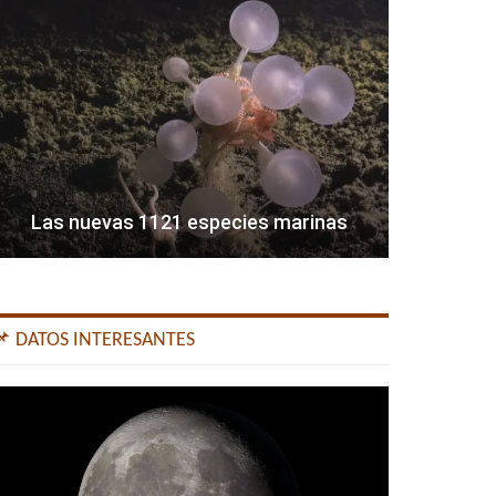
Las nuevas 1121 especies marinas
📌 DATOS INTERESANTES