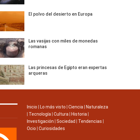
El polvo del desierto en Europa
Las vasijas con miles de monedas
romanas
Las princesas de Egipto eran expertas
arqueras
Inicio
|
Lo más visto
|
Ciencia
|
Naturaleza
|
Tecnología
|
Cultura
|
Historia
|
Investigación
|
Sociedad
|
Tendencias
|
Ocio
|
Curiosidades