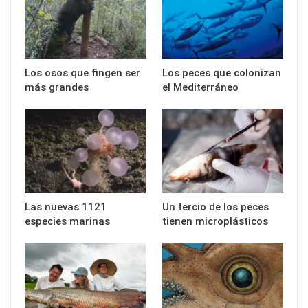
Los osos que fingen ser
Los peces que colonizan
más grandes
el Mediterráneo
Las nuevas 1121
Un tercio de los peces
especies marinas
tienen microplásticos