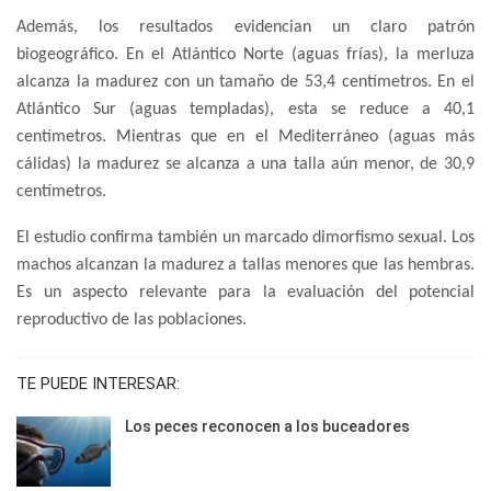
Además, los resultados evidencian un claro patrón
biogeográfico. En el Atlántico Norte (aguas frías), la merluza
alcanza la madurez con un tamaño de 53,4 centímetros. En el
Atlántico Sur (aguas templadas), esta se reduce a 40,1
centímetros. Mientras que en el Mediterráneo (aguas más
cálidas) la madurez se alcanza a una talla aún menor, de 30,9
centímetros.
El estudio confirma también un marcado dimorfismo sexual. Los
machos alcanzan la madurez a tallas menores que las hembras.
Es un aspecto relevante para la evaluación del potencial
reproductivo de las poblaciones.
TE PUEDE INTERESAR:
Los peces reconocen a los buceadores