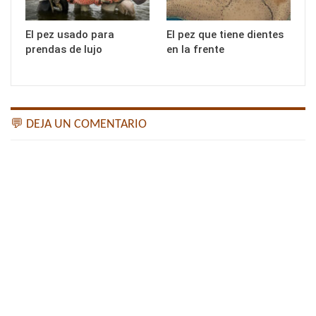
El pez usado para
El pez que tiene dientes
prendas de lujo
en la frente
💬 DEJA UN COMENTARIO