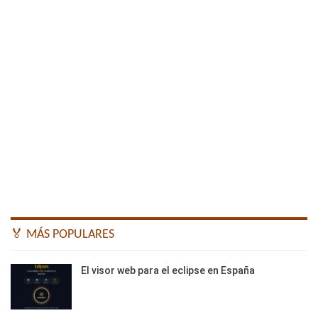
🏅 MÁS POPULARES
El visor web para el eclipse en España