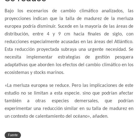
Bajo los escenarios de cambio climático analizados, las
proyecciones indican que la talla de madurez de la merluza
europea podría disminuir. Sucede en la mayoría de las áreas de
distribución, entre 4 y 9 cm hacia finales de siglo, con
reducciones especialmente acusadas en las áreas del Atlántico.
Esta reducción proyectada subraya una urgente necesidad. Se
necesita implementar estrategias de gestión pesquera
adaptativas que aborden los efectos del cambio climático en los
ecosistemas y stocks marinos.
«La merluza europea se reduce. Pero las implicaciones de este
estudio no se limitan a esta especie. sino que podrían afectar
también a otras especies demersales, que podrían
experimentar una reducción similar en su talla de madurez en
un contexto de calentamiento del océano», añaden.
Fuente