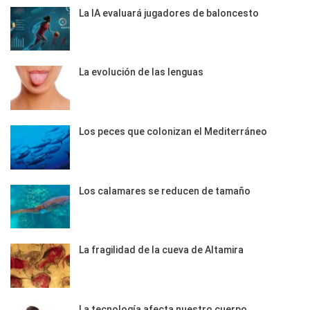
La IA evaluará jugadores de baloncesto
La evolución de las lenguas
Los peces que colonizan el Mediterráneo
Los calamares se reducen de tamaño
La fragilidad de la cueva de Altamira
La tecnología afecta nuestro cuerpo