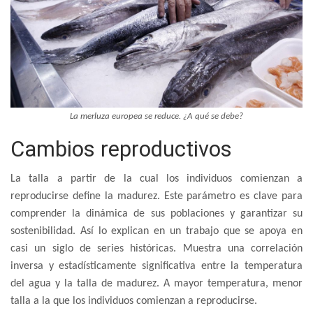
La merluza europea se reduce. ¿A qué se debe?
Cambios reproductivos
La talla a partir de la cual los individuos comienzan a
reproducirse define la madurez. Este parámetro es clave para
comprender la dinámica de sus poblaciones y garantizar su
sostenibilidad. Así lo explican en un trabajo que se apoya en
casi un siglo de series históricas. Muestra una correlación
inversa y estadísticamente significativa entre la temperatura
del agua y la talla de madurez. A mayor temperatura, menor
talla a la que los individuos comienzan a reproducirse.