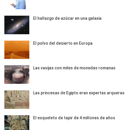
El hallazgo de azúcar en una galaxia
El polvo del desierto en Europa
Las vasijas con miles de monedas romanas
Las princesas de Egipto eran expertas arqueras
El esqueleto de tapir de 4 millones de años