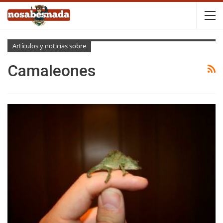
Artículos y noticias sobre
Camaleones