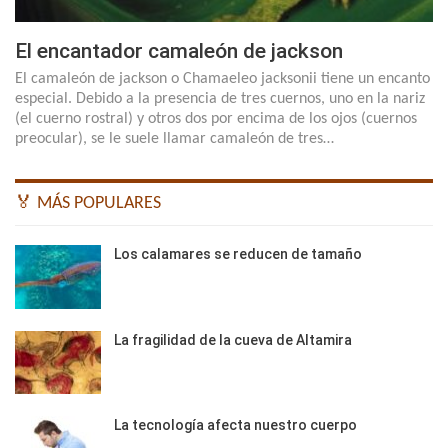
El encantador camaleón de jackson
El camaleón de jackson o Chamaeleo jacksonii tiene un encanto
especial. Debido a la presencia de tres cuernos, uno en la nariz
(el cuerno rostral) y otros dos por encima de los ojos (cuernos
preocular), se le suele llamar camaleón de tres…
🏅 MÁS POPULARES
Los calamares se reducen de tamaño
La fragilidad de la cueva de Altamira
La tecnología afecta nuestro cuerpo