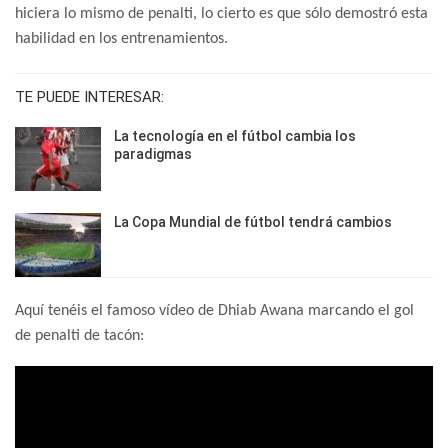
hiciera lo mismo de penalti, lo cierto es que sólo demostró esta
habilidad en los entrenamientos.
TE PUEDE INTERESAR:
La tecnología en el fútbol cambia los
paradigmas
La Copa Mundial de fútbol tendrá cambios
Aquí tenéis el famoso vídeo de Dhiab Awana marcando el gol
de penalti de tacón: