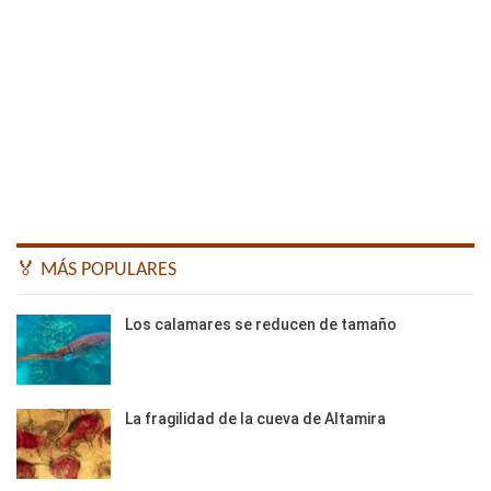
🏅 MÁS POPULARES
Los calamares se reducen de tamaño
La fragilidad de la cueva de Altamira