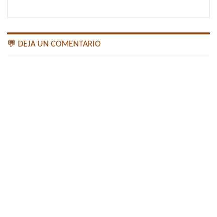
💬 DEJA UN COMENTARIO