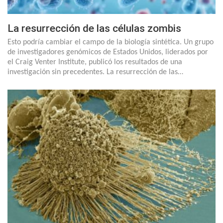
La resurrección de las células zombis
Esto podría cambiar el campo de la biología sintética. Un grupo
de investigadores genómicos de Estados Unidos, liderados por
el Craig Venter Institute, publicó los resultados de una
investigación sin precedentes. La resurrección de las…