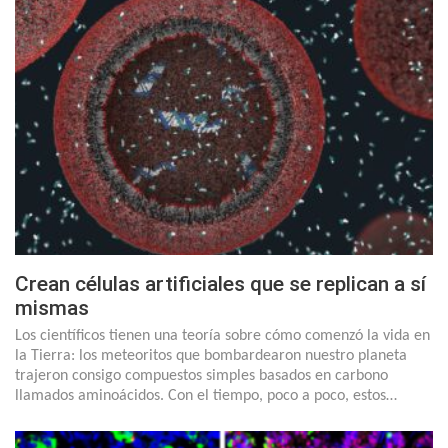
Crean células artificiales que se replican a sí
mismas
Los científicos tienen una teoría sobre cómo comenzó la vida en
la Tierra: los meteoritos que bombardearon nuestro planeta
trajeron consigo compuestos simples basados en carbono
llamados aminoácidos. Con el tiempo, poco a poco, estos…