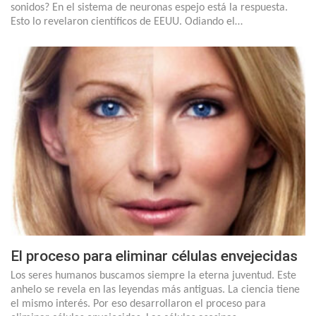
sonidos? En el sistema de neuronas espejo está la respuesta.
Esto lo revelaron científicos de EEUU. Odiando el…
El proceso para eliminar células envejecidas
Los seres humanos buscamos siempre la eterna juventud. Este
anhelo se revela en las leyendas más antiguas. La ciencia tiene
el mismo interés. Por eso desarrollaron el proceso para