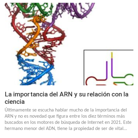
La importancia del ARN y su relación con la
ciencia
Últimamente se escucha hablar mucho de la importancia del
ARN y no es novedad que figura entre los diez términos más
buscados en los motores de búsqueda de Internet en 2021. Este
hermano menor del ADN, tiene la propiedad de ser de vital…