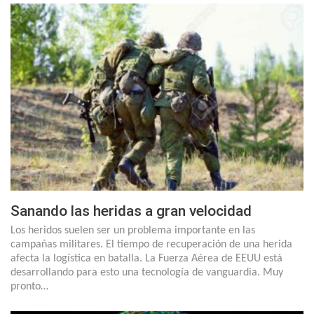
Sanando las heridas a gran velocidad
Los heridos suelen ser un problema importante en las
campañas militares. El tiempo de recuperación de una herida
afecta la logística en batalla. La Fuerza Aérea de EEUU está
desarrollando para esto una tecnología de vanguardia. Muy
pronto…