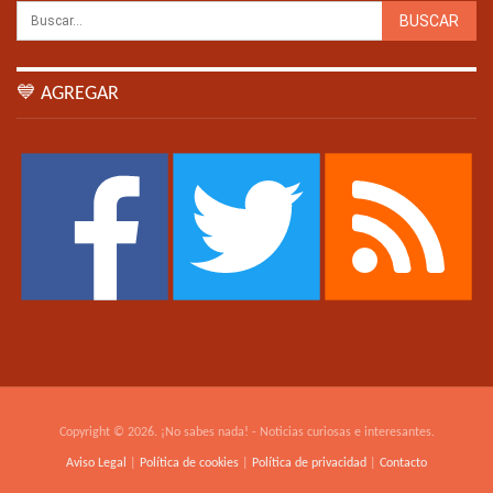
💙 AGREGAR
Copyright © 2026. ¡No sabes nada! - Noticias curiosas e interesantes.
Aviso Legal
|
Política de cookies
|
Política de privacidad
|
Contacto