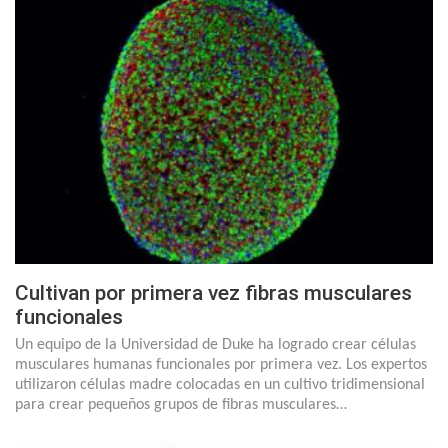
Cultivan por primera vez fibras musculares
funcionales
Un equipo de la Universidad de Duke ha logrado crear células
musculares humanas funcionales por primera vez. Los expertos
utilizaron células madre colocadas en un cultivo tridimensional
para crear pequeños grupos de fibras musculares…