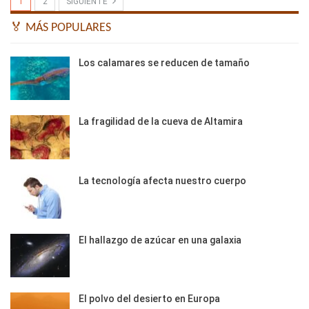
1
2
SIGUIENTE
🏅 MÁS POPULARES
Los calamares se reducen de tamaño
La fragilidad de la cueva de Altamira
La tecnología afecta nuestro cuerpo
El hallazgo de azúcar en una galaxia
El polvo del desierto en Europa