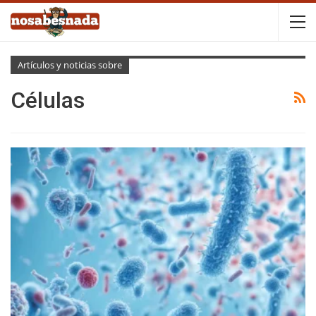
Artículos y noticias sobre
Células