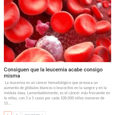
Consiguen que la leucemia acabe consigo
misma
La leucemia es un cáncer hematológico que provoca un
aumento de glóbulos blancos o leucocitos en la sangre y en la
médula ósea. Lamentablemente, es el cáncer más frecuente en
la niñez, con 3 a 5 casos por cada 100.000 niños menores de
15…