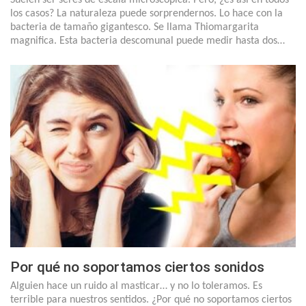
los casos? La naturaleza puede sorprendernos. Lo hace con la
bacteria de tamaño gigantesco. Se llama Thiomargarita
magnifica. Esta bacteria descomunal puede medir hasta dos…
Por qué no soportamos ciertos sonidos
Alguien hace un ruido al masticar… y no lo toleramos. Es
terrible para nuestros sentidos. ¿Por qué no soportamos ciertos