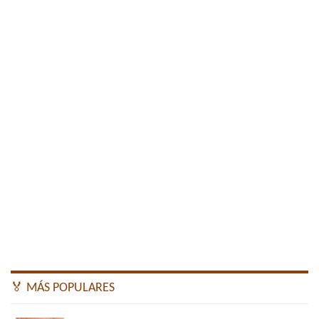
🏅 MÁS POPULARES