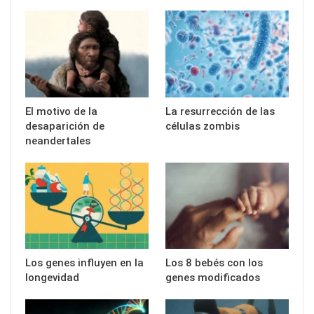
El motivo de la
La resurrección de las
desaparición de
células zombis
neandertales
Los genes influyen en la
Los 8 bebés con los
longevidad
genes modificados