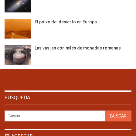
El polvo del desierto en Europa
Las vasijas con miles de monedas romanas
BÚSQUEDA