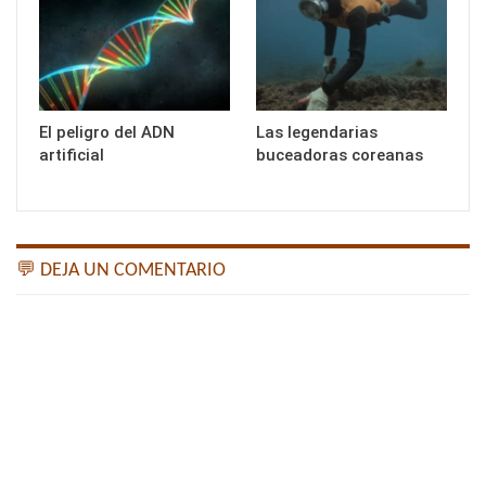
El peligro del ADN
Las legendarias
artificial
buceadoras coreanas
💬 DEJA UN COMENTARIO