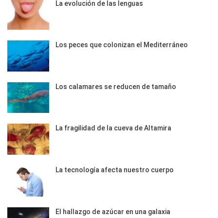
La evolución de las lenguas
Los peces que colonizan el Mediterráneo
Los calamares se reducen de tamaño
La fragilidad de la cueva de Altamira
La tecnología afecta nuestro cuerpo
El hallazgo de azúcar en una galaxia