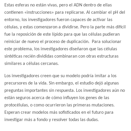
Estas esferas no están vivas, pero el ADN dentro de ellas
contienen «instrucciones» para replicarse. Al cambiar el pH del
entorno, los investigadores fueron capaces de activar las
células, y estas comenzaron a dividirse. Pero la parte más difícil
fue la reposición de este lípido para que las células pudieran
reiniciar de nuevo el proceso de duplicación. Para solucionar
este problema, los investigadores diseñaron que las células
sintéticas recién divididas combinaran con otras estructuras
similares a células cercanas.
Los investigadores creen que su modelo podría imitar a los
precursores de la vida. Sin embargo, el estudio dejó algunas
preguntas importantes sin respuesta. Los investigadores aún no
están seguros acerca de cómo influyen los genes de las
protocélulas, o como ocurrieron las primeras mutaciones.
Esperan crear modelos más sofisticados en el futuro para
investigar más a fondo y resolver todas las dudas.