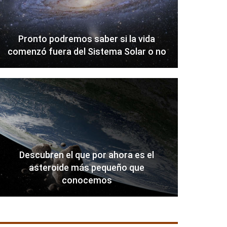
Pronto podremos saber si la vida
comenzó fuera del Sistema Solar o no
Descubren el que por ahora es el
asteroide más pequeño que
conocemos