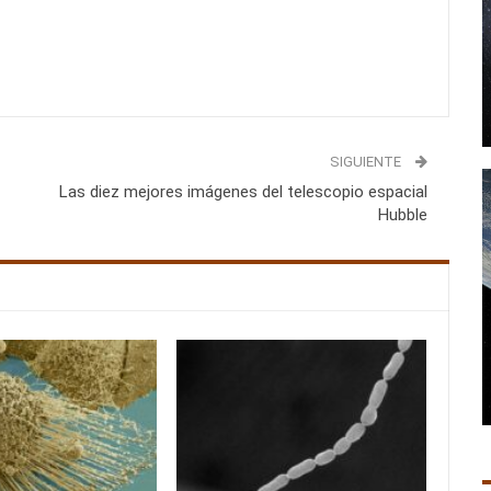
SIGUIENTE
Las diez mejores imágenes del telescopio espacial
Hubble