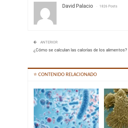
David Palacio
1826 Posts
ANTERIOR
¿Cómo se calculan las calorías de los alimentos?
⭐ CONTENIDO RELACIONADO