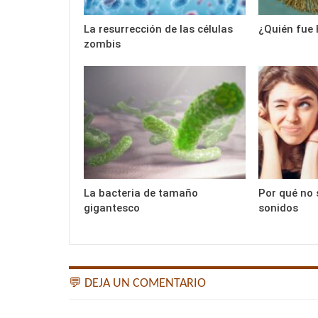
La resurrección de las células
¿Quién fue 
zombis
La bacteria de tamaño
Por qué no 
gigantesco
sonidos
💬 DEJA UN COMENTARIO