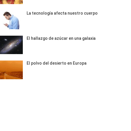
La tecnología afecta nuestro cuerpo
El hallazgo de azúcar en una galaxia
El polvo del desierto en Europa