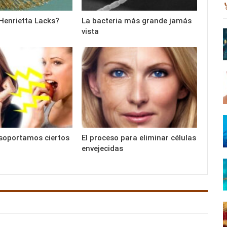
Henrietta Lacks?
La bacteria más grande jamás
vista
soportamos ciertos
El proceso para eliminar células
envejecidas