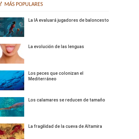
🏅 MÁS POPULARES
La IA evaluará jugadores de baloncesto
La evolución de las lenguas
Los peces que colonizan el
Mediterráneo
Los calamares se reducen de tamaño
La fragilidad de la cueva de Altamira