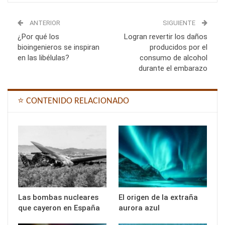
ANTERIOR
SIGUIENTE
¿Por qué los
Logran revertir los daños
bioingenieros se inspiran
producidos por el
en las libélulas?
consumo de alcohol
durante el embarazo
⭐ CONTENIDO RELACIONADO
Las bombas nucleares
El origen de la extraña
que cayeron en España
aurora azul