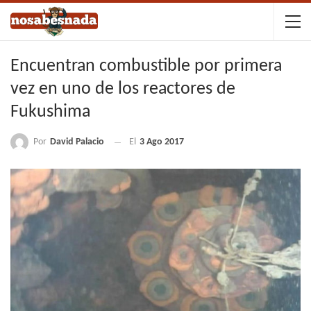
Encuentran combustible por primera
vez en uno de los reactores de
Fukushima
Por
David Palacio
El
3 Ago 2017