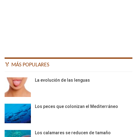
🏅 MÁS POPULARES
La evolución de las lenguas
Los peces que colonizan el Mediterráneo
Los calamares se reducen de tamaño