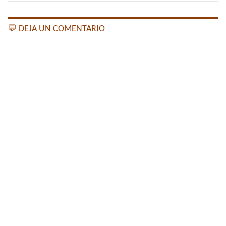
💬 DEJA UN COMENTARIO