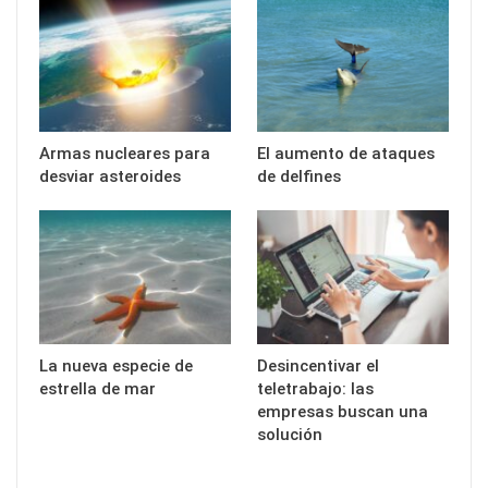
Armas nucleares para
El aumento de ataques
desviar asteroides
de delfines
La nueva especie de
Desincentivar el
estrella de mar
teletrabajo: las
empresas buscan una
solución