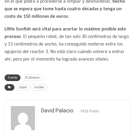
en el que podrá a procederse a limpiar y desmantelar,
hecho
que se espera que tome hasta cuatro décadas y tenga un
costo de 150 millones de euros
.
Little Sunfish será vital para acortar lo máximo posible este
proceso
. El pequeño robot, de tan solo 30 centímetros de largo
y 13 centímetros de ancho, ha conseguido meterse entre los
agujeros del reactor 3. No está claro cuándo volverá a entrar
ahí, pero por el momento ha logrado avances vitales.
Fuente
IFLScience
Japón
nuclear
David Palacio
1826 Posts