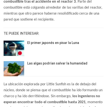
combustible tras el accidente en el reactor 3
. Parte del
combustible está colgando alrededor de las varillas del reactor,
mientras que otro parece haberse resolidificado cerca de una
pared que sostiene el recipiente.
TE PUEDE INTERESAR:
El primer japonés en pisar la Luna
Las algas podrían salvar la humanidad
La ubicación explorada por Little Sunfish es la de debajo del
núcleo, donde se piensa que el combustible ha ido formando un
charco y ha ido derritiéndose. Sin embargo,
los ingenieros no
esperan encontrar todo el combustible hasta 2021
, momento