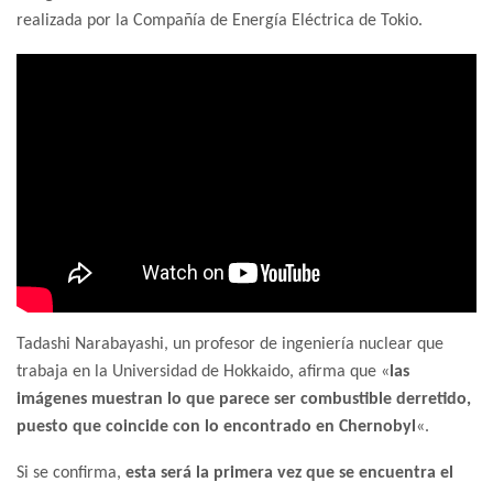
realizada por la Compañía de Energía Eléctrica de Tokio.
Tadashi Narabayashi, un profesor de ingeniería nuclear que
trabaja en la Universidad de Hokkaido, afirma que «
las
imágenes muestran lo que parece ser combustible derretido,
puesto que coincide con lo encontrado en Chernobyl
«.
Si se confirma,
esta será la primera vez que se encuentra el