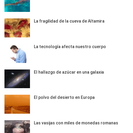
La fragilidad de la cueva de Altamira
La tecnología afecta nuestro cuerpo
El hallazgo de azúcar en una galaxia
El polvo del desierto en Europa
Las vasijas con miles de monedas romanas