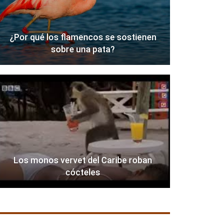
¿Por qué los flamencos se sostienen
sobre una pata?
Los monos vervet del Caribe roban
cócteles