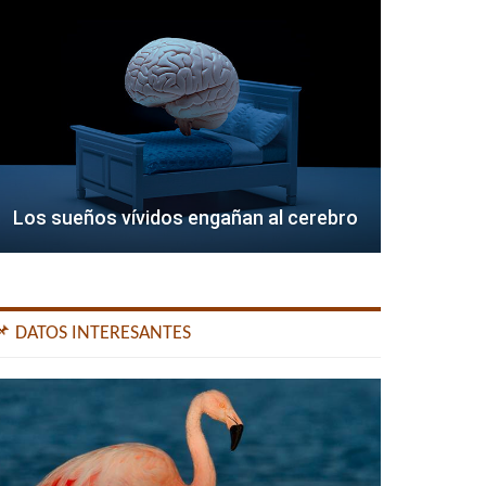
Los sueños vívidos engañan al cerebro
📌 DATOS INTERESANTES