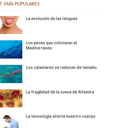
🏅 MÁS POPULARES
La evolución de las lenguas
Los peces que colonizan el
Mediterráneo
Los calamares se reducen de tamaño
La fragilidad de la cueva de Altamira
La tecnología afecta nuestro cuerpo