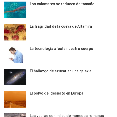
Los calamares se reducen de tamaño
La fragilidad de la cueva de Altamira
La tecnología afecta nuestro cuerpo
El hallazgo de azúcar en una galaxia
El polvo del desierto en Europa
Las vasijas con miles de monedas romanas