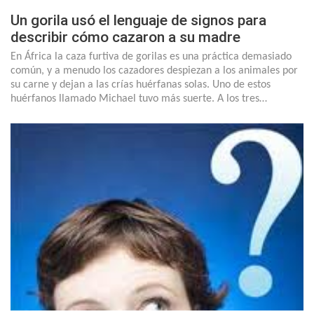
Un gorila usó el lenguaje de signos para
describir cómo cazaron a su madre
En África la caza furtiva de gorilas es una práctica demasiado
común, y a menudo los cazadores despiezan a los animales por
su carne y dejan a las crías huérfanas solas. Uno de estos
huérfanos llamado Michael tuvo más suerte. A los tres…