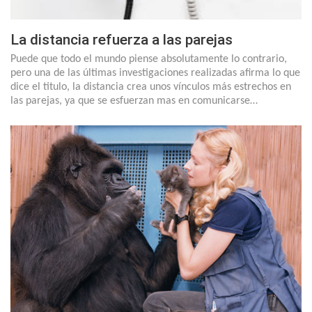
La distancia refuerza a las parejas
Puede que todo el mundo piense absolutamente lo contrario,
pero una de las últimas investigaciones realizadas afirma lo que
dice el titulo, la distancia crea unos vínculos más estrechos en
las parejas, ya que se esfuerzan mas en comunicarse…