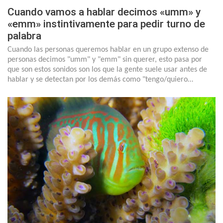
Cuando vamos a hablar decimos «umm» y
«emm» instintivamente para pedir turno de
palabra
Cuando las personas queremos hablar en un grupo extenso de
personas decimos "umm" y "emm" sin querer, esto pasa por
que son estos sonidos son los que la gente suele usar antes de
hablar y se detectan por los demás como "tengo/quiero…