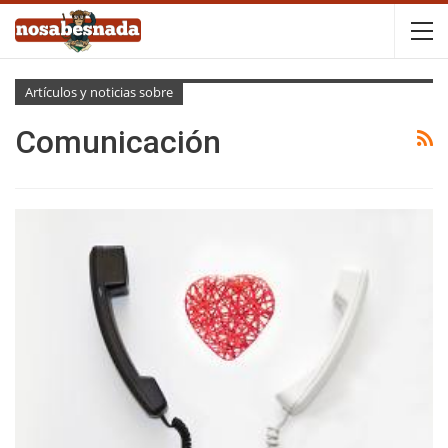
Artículos y noticias sobre
Comunicación