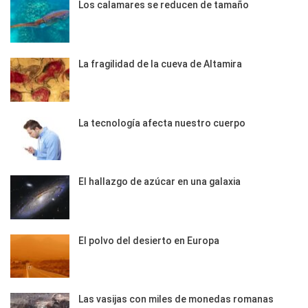
Los calamares se reducen de tamaño
La fragilidad de la cueva de Altamira
La tecnología afecta nuestro cuerpo
El hallazgo de azúcar en una galaxia
El polvo del desierto en Europa
Las vasijas con miles de monedas romanas