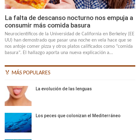
La falta de descanso nocturno nos empuja a
consumir más comida basura
Neurocientíficos de la Universidad de California en Berkeley (EE
UU) han demostrado que pasar una noche en vela hace que se
nos antoje comer pizza y otros platos calificados como "comida
basura". El hallazgo aporta una nueva explicación a…
🏅 MÁS POPULARES
La evolución de las lenguas
Los peces que colonizan el Mediterráneo