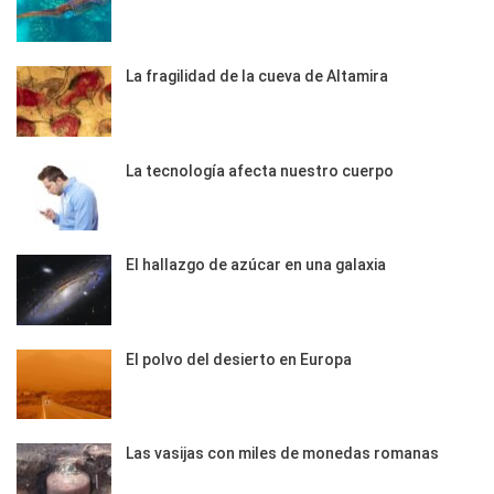
La fragilidad de la cueva de Altamira
La tecnología afecta nuestro cuerpo
El hallazgo de azúcar en una galaxia
El polvo del desierto en Europa
Las vasijas con miles de monedas romanas