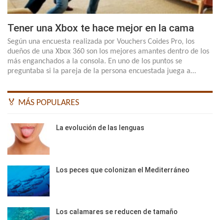
Tener una Xbox te hace mejor en la cama
Según una encuesta realizada por Vouchers Coides Pro, los
dueños de una Xbox 360 son los mejores amantes dentro de los
más enganchados a la consola. En uno de los puntos se
preguntaba si la pareja de la persona encuestada juega a…
🏅 MÁS POPULARES
La evolución de las lenguas
Los peces que colonizan el Mediterráneo
Los calamares se reducen de tamaño