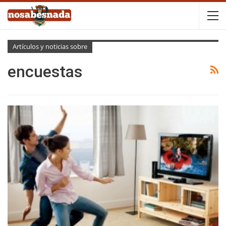
Artículos y noticias sobre
encuestas