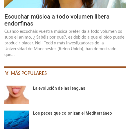
Escuchar música a todo volumen libera
endorfinas
Cuando escucháis vuestra música preferida a todo volumen os
sube el animo, ¿ Sabéis por que?, es debido a que el oído puede
producir placer. Neil Todd y más investigadores de la
Universidad de Manchester (Reino Unido), han demostrado
que…
🏅 MÁS POPULARES
La evolución de las lenguas
Los peces que colonizan el Mediterráneo