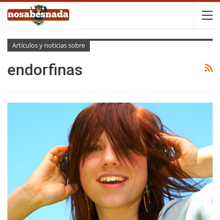
Artículos y noticias sobre
endorfinas