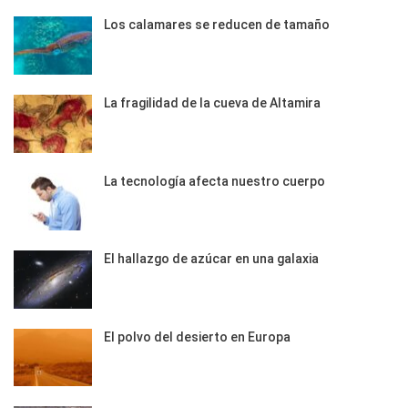
Los calamares se reducen de tamaño
La fragilidad de la cueva de Altamira
La tecnología afecta nuestro cuerpo
El hallazgo de azúcar en una galaxia
El polvo del desierto en Europa