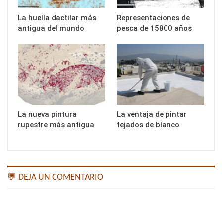
La huella dactilar más
Representaciones de
antigua del mundo
pesca de 15800 años
La nueva pintura
La ventaja de pintar
rupestre más antigua
tejados de blanco
💬 DEJA UN COMENTARIO