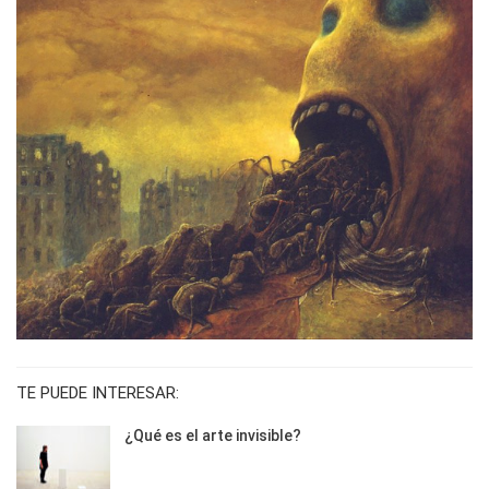
TE PUEDE INTERESAR:
¿Qué es el arte invisible?