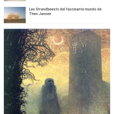
Las Strandbeests del fascinante mundo de
Theo Jansen