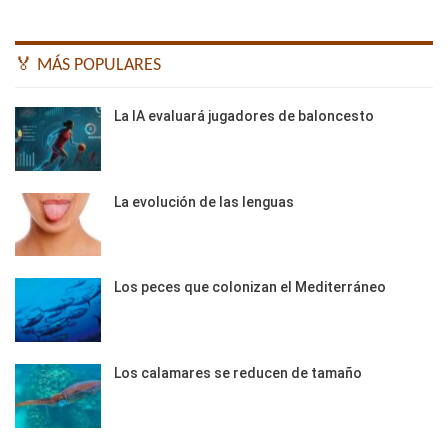
🏅 MÁS POPULARES
La IA evaluará jugadores de baloncesto
La evolución de las lenguas
Los peces que colonizan el Mediterráneo
Los calamares se reducen de tamaño