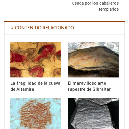
usada por los caballeros
templarios
⭐ CONTENIDO RELACIONADO
La fragilidad de la cueva
El maravilloso arte
de Altamira
rupestre de Gibraltar