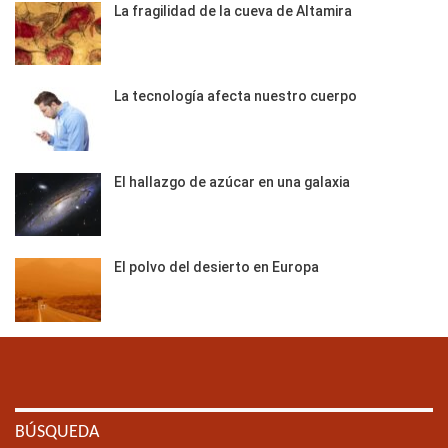
La fragilidad de la cueva de Altamira
La tecnología afecta nuestro cuerpo
El hallazgo de azúcar en una galaxia
El polvo del desierto en Europa
BÚSQUEDA