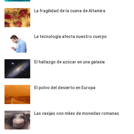
La fragilidad de la cueva de Altamira
La tecnología afecta nuestro cuerpo
El hallazgo de azúcar en una galaxia
El polvo del desierto en Europa
Las vasijas con miles de monedas romanas