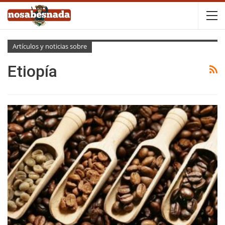
Artículos y noticias sobre
Etiopía