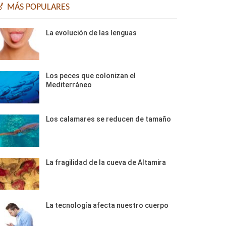
🏅 MÁS POPULARES
La evolución de las lenguas
Los peces que colonizan el
Mediterráneo
Los calamares se reducen de tamaño
La fragilidad de la cueva de Altamira
La tecnología afecta nuestro cuerpo