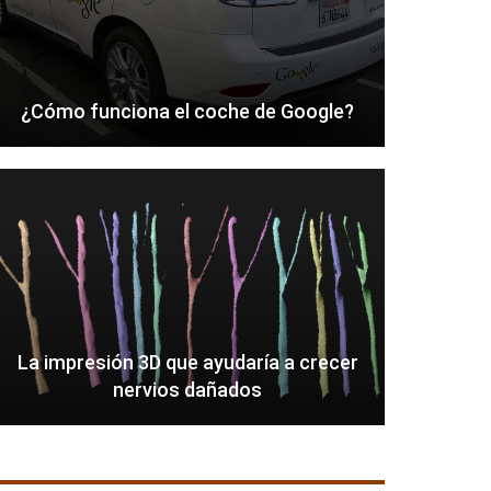
¿Cómo funciona el coche de Google?
La impresión 3D que ayudaría a crecer
nervios dañados