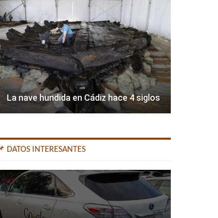
La nave hundida en Cádiz hace 4 siglos
📌 DATOS INTERESANTES