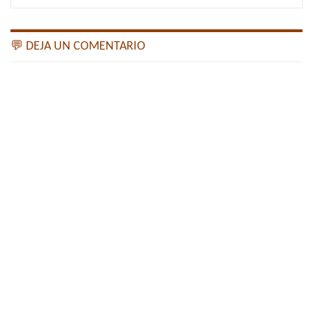
💬 DEJA UN COMENTARIO