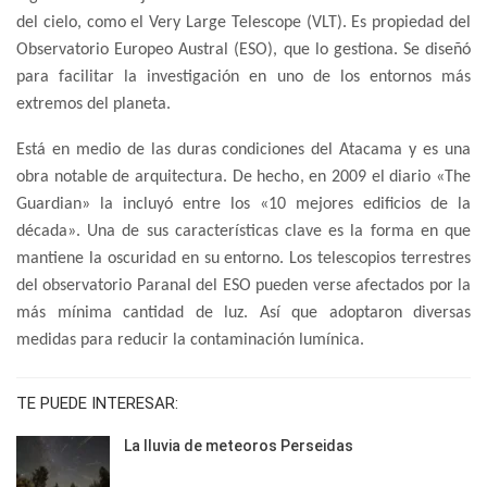
del cielo, como el Very Large Telescope (VLT). Es propiedad del
Observatorio Europeo Austral (ESO), que lo gestiona. Se diseñó
para facilitar la investigación en uno de los entornos más
extremos del planeta.
Está en medio de las duras condiciones del Atacama y es una
obra notable de arquitectura. De hecho, en 2009 el diario «The
Guardian» la incluyó entre los «10 mejores edificios de la
década». Una de sus características clave es la forma en que
mantiene la oscuridad en su entorno. Los telescopios terrestres
del observatorio Paranal del ESO pueden verse afectados por la
más mínima cantidad de luz. Así que adoptaron diversas
medidas para reducir la contaminación lumínica.
TE PUEDE INTERESAR:
La lluvia de meteoros Perseidas