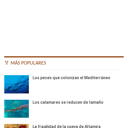
🏅 MÁS POPULARES
Los peces que colonizan el Mediterráneo
Los calamares se reducen de tamaño
La fragilidad de la cueva de Altamira