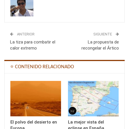
ANTERIOR
SIGUIENTE
La tiza para combatir el
La propuesta de
calor extremo
recongelar el Ártico
⭐ CONTENIDO RELACIONADO
El polvo del desierto en
La mejor vista del
Europa
eclipse en España