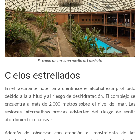
Es como un oasis en medio del desierto
Cielos estrellados
En el fascinante hotel para científicos el alcohol está prohibido
debido a la altitud y al riesgo de deshidratación. El complejo se
encuentra a más de 2.000 metros sobre el nivel del mar. Las
sesiones informativas previas advierten del riesgo de sentir
aturdimiento o náuseas.
Además de observar con atención el movimiento de las