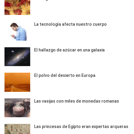
La tecnología afecta nuestro cuerpo
El hallazgo de azúcar en una galaxia
El polvo del desierto en Europa
Las vasijas con miles de monedas romanas
Las princesas de Egipto eran expertas arqueras