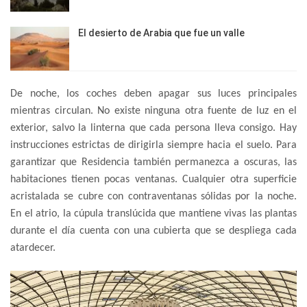
El desierto de Arabia que fue un valle
De noche, los coches deben apagar sus luces principales
mientras circulan. No existe ninguna otra fuente de luz en el
exterior, salvo la linterna que cada persona lleva consigo. Hay
instrucciones estrictas de dirigirla siempre hacia el suelo. Para
garantizar que Residencia también permanezca a oscuras, las
habitaciones tienen pocas ventanas. Cualquier otra superficie
acristalada se cubre con contraventanas sólidas por la noche.
En el atrio, la cúpula translúcida que mantiene vivas las plantas
durante el día cuenta con una cubierta que se despliega cada
atardecer.